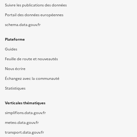
Suivre les publications des données
Portail des données européennes
schema.data.gouv.fr
Plateforme
Guides
Feuille de route et nouveautés
Nous écrire
Échangez avec la communauté
Statistiques
Verticales thématiques
simplifions.data.gouv.fr
meteo.data.gouv.fr
transport.data.gouv.fr