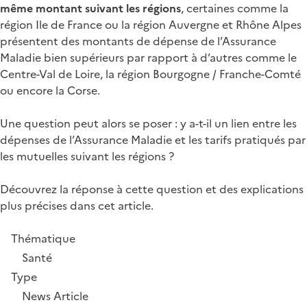
même montant suivant les régions
, certaines comme la
région Ile de France ou la région Auvergne et Rhône Alpes
présentent des montants de dépense de l’Assurance
Maladie bien supérieurs par rapport à d’autres comme le
Centre-Val de Loire, la région Bourgogne / Franche-Comté
ou encore la Corse.
Une question peut alors se poser : y a-t-il un lien entre les
dépenses de l’Assurance Maladie et les tarifs pratiqués par
les mutuelles suivant les régions ?
Découvrez la réponse à cette question et des explications
plus précises dans cet article.
Thématique
Santé
Type
News Article