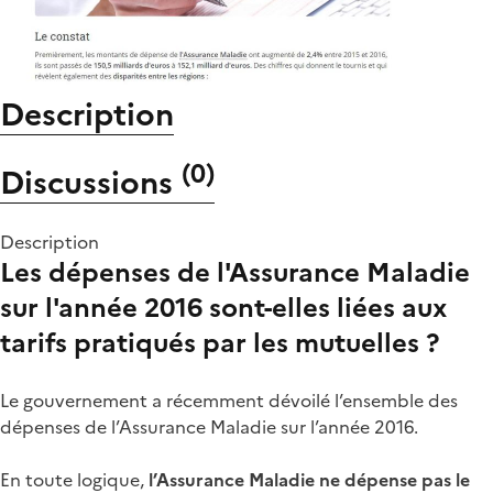
Description
(
0
)
Discussions
Description
Les dépenses de l'Assurance Maladie
sur l'année 2016 sont-elles liées aux
tarifs pratiqués par les mutuelles ?
Le gouvernement a récemment dévoilé l’ensemble des
dépenses de l’Assurance Maladie sur l’année 2016.
En toute logique,
l’Assurance Maladie ne dépense pas le