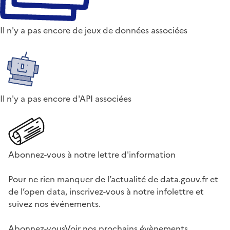
Il n'y a pas encore de jeux de données associées
Il n'y a pas encore d'API associées
Abonnez-vous à notre lettre d'information
Pour ne rien manquer de l’actualité de data.gouv.fr et
de l’open data, inscrivez-vous à notre infolettre et
suivez nos événements.
Abonnez-vous
Voir nos prochains évènements