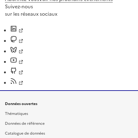
Suivez-nous
sur les réseaux sociaux
Données ouvertes
Thématiques
Données de référence
Catalogue de données