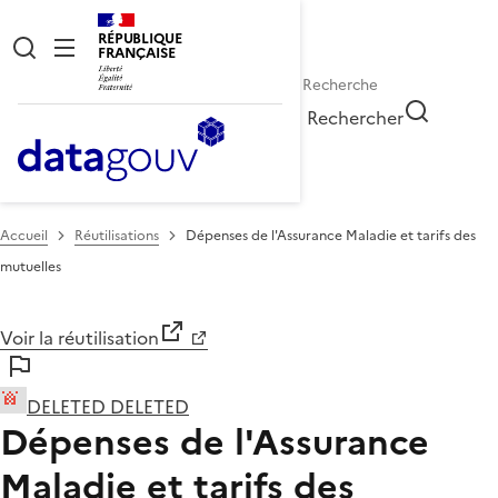
RÉPUBLIQUE
FRANÇAISE
Rechercher
Accueil
Réutilisations
Dépenses de l'Assurance Maladie et tarifs des
mutuelles
Voir la réutilisation
DELETED DELETED
Dépenses de l'Assurance
Maladie et tarifs des