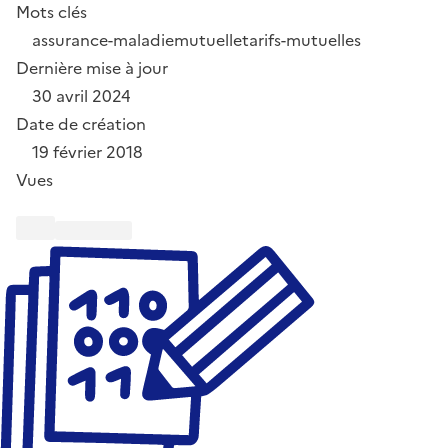
Mots clés
assurance-maladie
mutuelle
tarifs-mutuelles
Dernière mise à jour
30 avril 2024
Date de création
19 février 2018
Vues