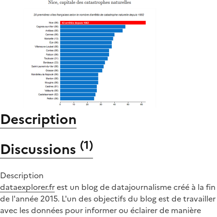
Description
(
1
)
Discussions
Description
dataexplorer.fr
est un blog de datajournalisme créé à la fin
de l'année 2015. L'un des objectifs du blog est de travailler
avec les données pour informer ou éclairer de manière