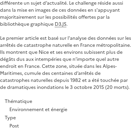
différente un sujet d’actualité. Le challenge réside aussi
dans la mise en images de ces données en s'appuyant
majoritairement sur les possibilités offertes par la
bibliothèque graphique
D3.JS
.
Le premier article est basé sur l'analyse des données sur les
arrêtés de catastrophe naturelle en France métropolitaine.
Ils montrent que Nice et ses environs subissent plus de
dégâts dus aux intempéries que n’importe quel autre
endroit en France. Cette zone, située dans les Alpes-
Maritimes, cumule des centaines d’arrêtés de
catastrophes naturelles depuis 1982 et a été touchée par
de dramatiques inondations le 3 octobre 2015 (20 morts).
Thématique
Environnement et énergie
Type
Post