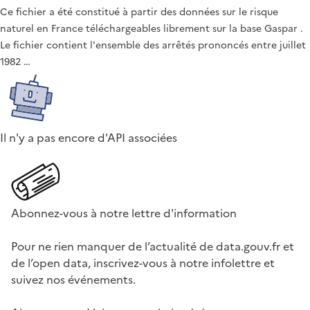
Ce fichier a été constitué à partir des données sur le risque
naturel en France téléchargeables librement sur la base Gaspar .
Le fichier contient l'ensemble des arrêtés prononcés entre juillet
1982 …
Il n'y a pas encore d'API associées
Abonnez-vous à notre lettre d'information
Pour ne rien manquer de l’actualité de data.gouv.fr et
de l’open data, inscrivez-vous à notre infolettre et
suivez nos événements.