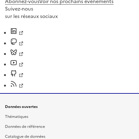
Abonnez-vous
Voir nos prochains évènements
Suivez-nous
sur les réseaux sociaux
Données ouvertes
Thématiques
Données de référence
Catalogue de données