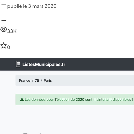
publié le 3 mars 2020
33K
0