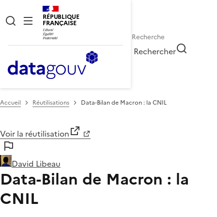
RÉPUBLIQUE
FRANÇAISE
Rechercher
Accueil
Réutilisations
Data-Bilan de Macron : la CNIL
Voir la réutilisation
David Libeau
Data-Bilan de Macron : la
CNIL