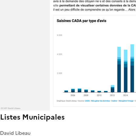
Listes Municipales
David Libeau