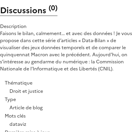
(
0
)
Discussions
Description
Faisons le bilan, calmement… et avec des données ! Je vous
propose dans cette série d’articles « Data-Bilan » de
visualiser des jeux données temporels et de comparer le
quinquennat Macron avec le précédent. Aujourd’hui, on
s’intéresse au gendarme du numérique : la Commission
Nationale de l’Informatique et des Libertés (CNIL).
Thématique
Droit et justice
Type
Article de blog
Mots clés
dataviz