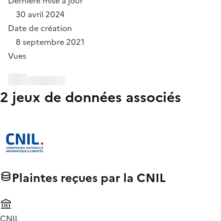
Dernière mise à jour
30 avril 2024
Date de création
8 septembre 2021
Vues
2 jeux de données associés
Plaintes reçues par la CNIL
CNIL