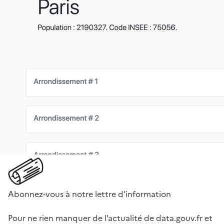
Abonnez-vous à notre lettre d'information
Pour ne rien manquer de l’actualité de data.gouv.fr et