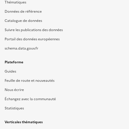
Thématiques
Données de référence
Catalogue de données
Suivre les publications des données
Portail des données européennes
schema.data.gouv.fr
Plateforme
Guides
Feuille de route et nouveautés
Nous écrire
Échangez avec la communauté
Statistiques
Verticales thématiques