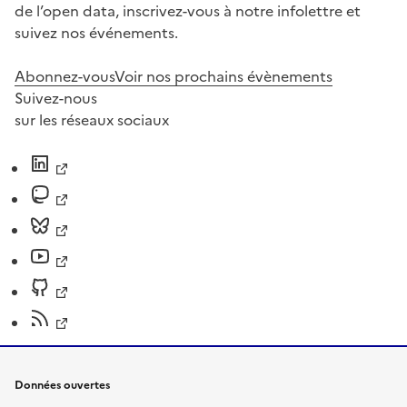
de l’open data, inscrivez-vous à notre infolettre et
suivez nos événements.
Abonnez-vous
Voir nos prochains évènements
Suivez-nous
sur les réseaux sociaux
Données ouvertes