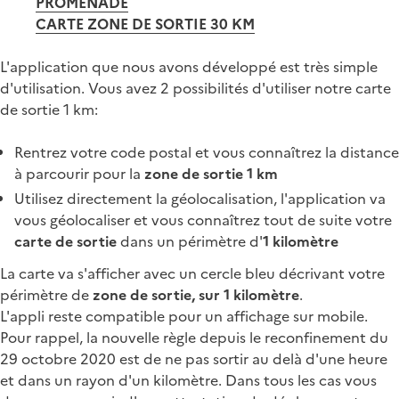
PROMENADE
CARTE ZONE DE SORTIE 30 KM
L'application que nous avons développé est très simple
d'utilisation. Vous avez 2 possibilités d'utiliser notre carte
de sortie 1 km:
Rentrez votre code postal et vous connaîtrez la distance
à parcourir pour la
zone de sortie 1 km
Utilisez directement la géolocalisation, l'application va
vous géolocaliser et vous connaîtrez tout de suite votre
carte de sortie
dans un périmètre d'
1 kilomètre
La carte va s'afficher avec un cercle bleu décrivant votre
périmètre de
zone de sortie, sur 1 kilomètre
.
L'appli reste compatible pour un affichage sur mobile.
Pour rappel, la nouvelle règle depuis le reconfinement du
29 octobre 2020 est de ne pas sortir au delà d'une heure
et dans un rayon d'un kilomètre. Dans tous les cas vous