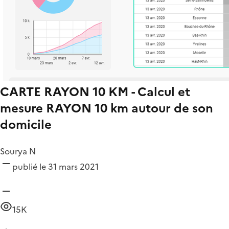
CARTE RAYON 10 KM - Calcul et
mesure RAYON 10 km autour de son
domicile
Sourya N
publié le 31 mars 2021
15K