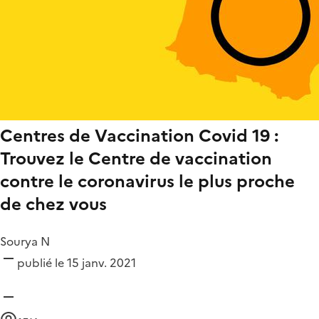
Centres de Vaccination Covid 19 :
Trouvez le Centre de vaccination
contre le coronavirus le plus proche
de chez vous
Sourya N
publié le 15 janv. 2021