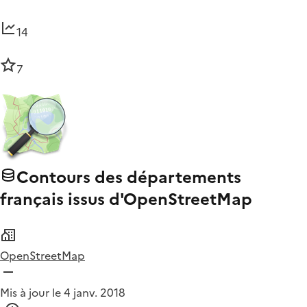
14
7
Contours des départements
français issus d'OpenStreetMap
OpenStreetMap
Mis à jour le 4 janv. 2018