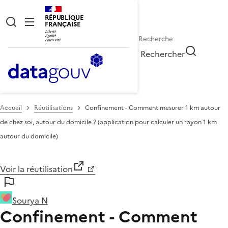
RÉPUBLIQUE
FRANÇAISE
Rechercher
Accueil
Réutilisations
Confinement - Comment mesurer 1 km autour
de chez soi, autour du domicile ? (application pour calculer un rayon 1 km
autour du domicile)
Voir la réutilisation
Sourya N
Confinement - Comment