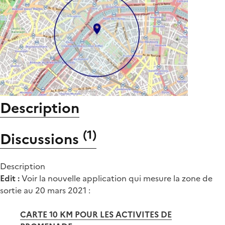
Description
(
1
)
Discussions
Description
Edit :
Voir la nouvelle application qui mesure la zone de
sortie au 20 mars 2021 :
CARTE 10 KM POUR LES ACTIVITES DE