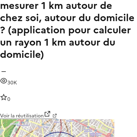
mesurer 1 km autour de
chez soi, autour du domicile
? (application pour calculer
un rayon 1 km autour du
domicile)
30K
0
Voir la réutilisation