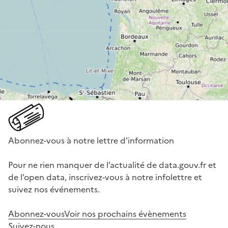
Abonnez-vous à notre lettre d'information
Pour ne rien manquer de l’actualité de data.gouv.fr et
de l’open data, inscrivez-vous à notre infolettre et
suivez nos événements.
Abonnez-vous
Voir nos prochains évènements
Suivez-nous