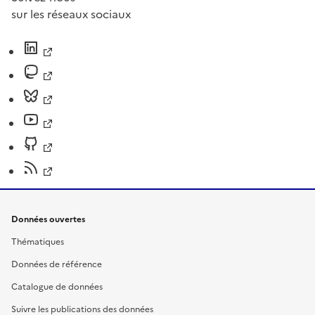
sur les réseaux sociaux
Données ouvertes
Thématiques
Données de référence
Catalogue de données
Suivre les publications des données