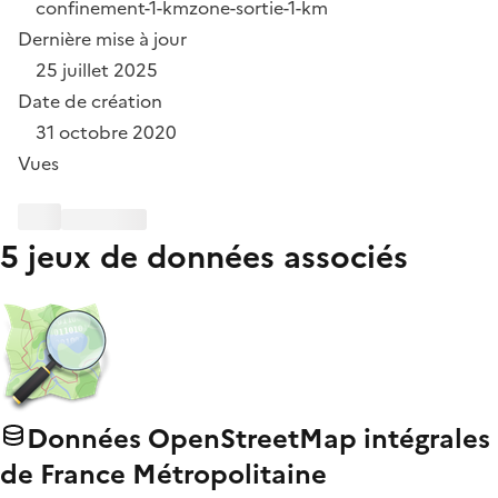
confinement-1-km
zone-sortie-1-km
Dernière mise à jour
25 juillet 2025
Date de création
31 octobre 2020
Vues
5 jeux de données associés
Données OpenStreetMap intégrales
de France Métropolitaine