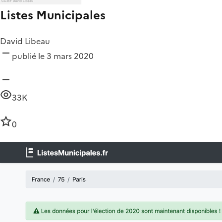
Listes Municipales
David Libeau
publié le 3 mars 2020
33K
0