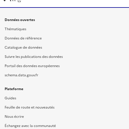
Données ouvertes
Thématiques
Données de référence
Catalogue de données
Suivre les publications des données
Portail des données européennes
schema.data.gouv.fr
Plateforme
Guides
Feuille de route et nouveautés
Nous écrire
Échangez avec la communauté