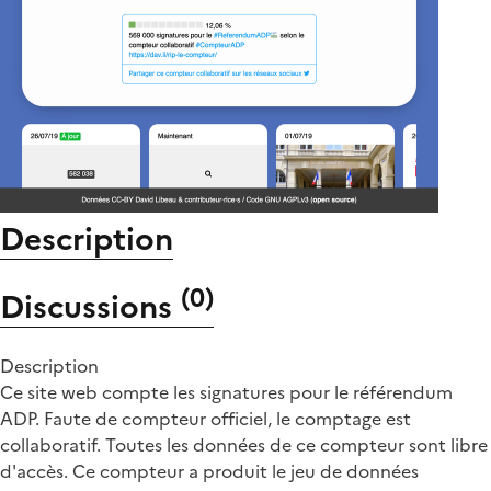
Description
(
0
)
Discussions
Description
Ce site web compte les signatures pour le référendum
ADP. Faute de compteur officiel, le comptage est
collaboratif. Toutes les données de ce compteur sont libre
d'accès. Ce compteur a produit le jeu de données