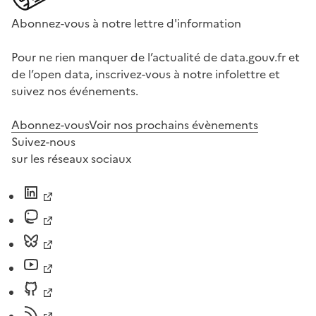
Abonnez-vous à notre lettre d'information
Pour ne rien manquer de l’actualité de data.gouv.fr et
de l’open data, inscrivez-vous à notre infolettre et
suivez nos événements.
Abonnez-vous
Voir nos prochains évènements
Suivez-nous
sur les réseaux sociaux