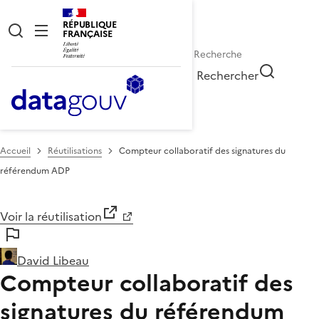
RÉPUBLIQUE
FRANÇAISE
Rechercher
Accueil
Réutilisations
Compteur collaboratif des signatures du
référendum ADP
Voir la réutilisation
David Libeau
Compteur collaboratif des
signatures du référendum