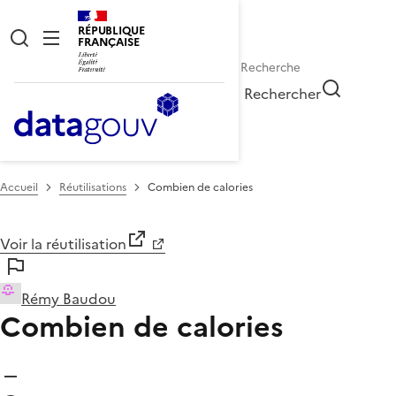
RÉPUBLIQUE
FRANÇAISE
Rechercher
Accueil
Réutilisations
Combien de calories
Voir la réutilisation
Rémy Baudou
Combien de calories