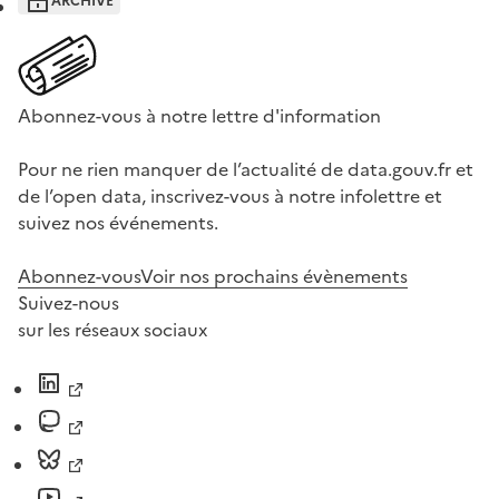
ARCHIVÉ
Abonnez-vous à notre lettre d'information
Pour ne rien manquer de l’actualité de data.gouv.fr et
de l’open data, inscrivez-vous à notre infolettre et
suivez nos événements.
Abonnez-vous
Voir nos prochains évènements
Suivez-nous
sur les réseaux sociaux