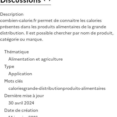
Description
combien-calorie.fr permet de connaitre les calories
présentes dans les produits alimentaires de la grande
distribution. Il est possible chercher par nom de produit,
catégorie ou marque.
Thématique
Alimentation et agriculture
Type
Application
Mots clés
calories
grande-distribution
produits-alimentaires
Dernière mise à jour
30 avril 2024
Date de création