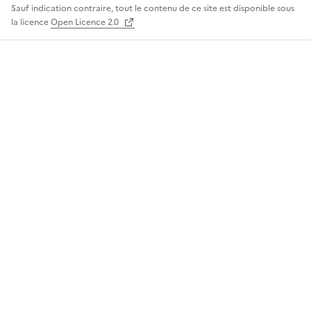
Sauf indication contraire, tout le contenu de ce site est disponible sous
la licence
Open Licence 2.0