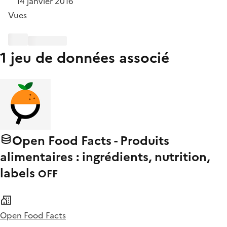
14 janvier 2016
Vues
1 jeu de données associé
Open Food Facts - Produits
alimentaires : ingrédients, nutrition,
labels
OFF
Open Food Facts