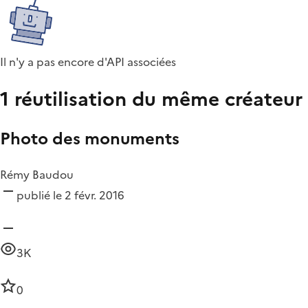
Il n'y a pas encore d'API associées
1 réutilisation du même créateur
Photo des monuments
Rémy Baudou
publié le 2 févr. 2016
3K
0