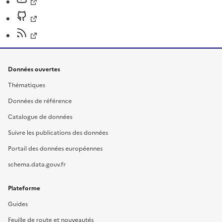
Données ouvertes
Thématiques
Données de référence
Catalogue de données
Suivre les publications des données
Portail des données européennes
schema.data.gouv.fr
Plateforme
Guides
Feuille de route et nouveautés