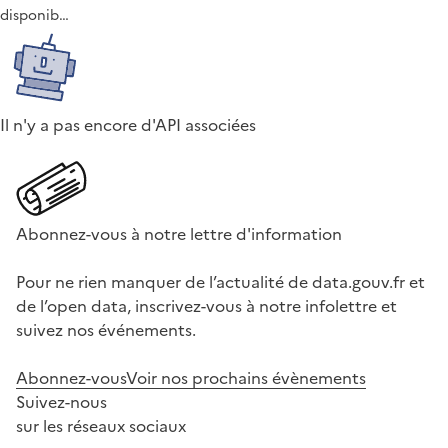
disponib…
Il n'y a pas encore d'API associées
Abonnez-vous à notre lettre d'information
Pour ne rien manquer de l’actualité de data.gouv.fr et
de l’open data, inscrivez-vous à notre infolettre et
suivez nos événements.
Abonnez-vous
Voir nos prochains évènements
Suivez-nous
sur les réseaux sociaux