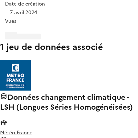
Date de création
7 avril 2024
Vues
1 jeu de données associé
Données changement climatique -
LSH (Longues Séries Homogénéisées)
Météo-France