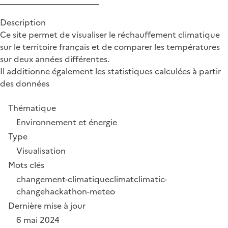
Description
Ce site permet de visualiser le réchauffement climatique
sur le territoire français et de comparer les températures
sur deux années différentes.
Il additionne également les statistiques calculées à partir
des données
Thématique
Environnement et énergie
Type
Visualisation
Mots clés
changement-climatique
climat
climatic-
change
hackathon-meteo
Dernière mise à jour
6 mai 2024