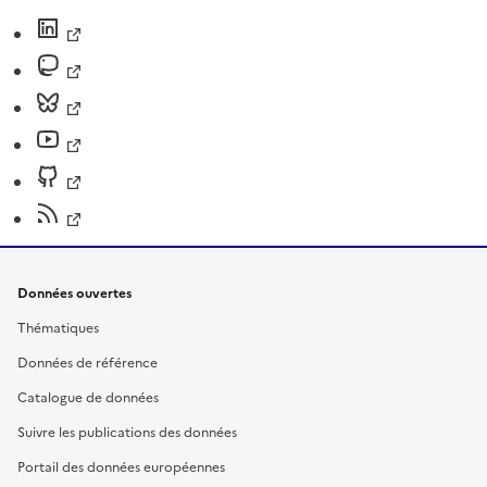
Données ouvertes
Thématiques
Données de référence
Catalogue de données
Suivre les publications des données
Portail des données européennes