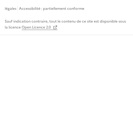
légales
Accessibilité : partiellement conforme
Sauf indication contraire, tout le contenu de ce site est disponible sous
la licence
Open Licence 2.0