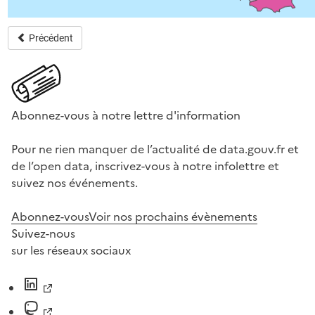
Abonnez-vous à notre lettre d'information
Pour ne rien manquer de l’actualité de data.gouv.fr et
de l’open data, inscrivez-vous à notre infolettre et
suivez nos événements.
Abonnez-vous
Voir nos prochains évènements
Suivez-nous
sur les réseaux sociaux