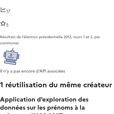
17
5
Résultats de l’élection présidentielle 2012, tours 1 et 2, par
communes
Il n'y a pas encore d'API associées
1 réutilisation du même créateur
Application d'exploration des
données sur les prénoms à la