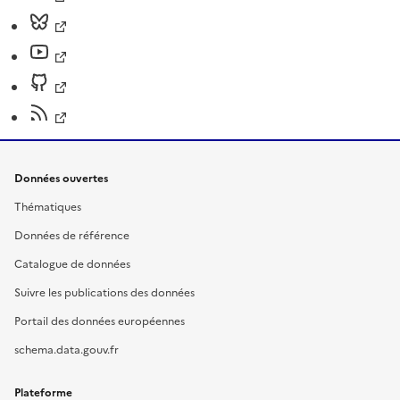
Données ouvertes
Thématiques
Données de référence
Catalogue de données
Suivre les publications des données
Portail des données européennes
schema.data.gouv.fr
Plateforme