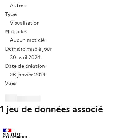
Autres
Type
Visualisation
Mots clés
Aucun mot clé
Dernière mise à jour
30 avril 2024
Date de création
26 janvier 2014
Vues
1 jeu de données associé