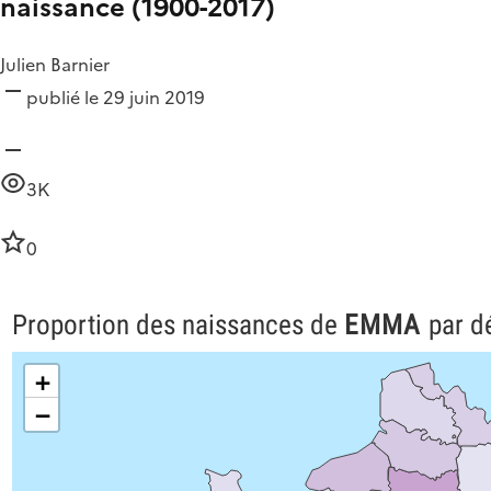
naissance (1900-2017)
Julien Barnier
publié le 29 juin 2019
3K
0