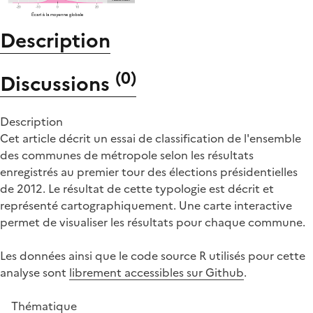
Description
(
0
)
Discussions
Description
Cet article décrit un essai de classification de l'ensemble
des communes de métropole selon les résultats
enregistrés au premier tour des élections présidentielles
de 2012. Le résultat de cette typologie est décrit et
représenté cartographiquement. Une carte interactive
permet de visualiser les résultats pour chaque commune.
Les données ainsi que le code source R utilisés pour cette
analyse sont
librement accessibles sur Github
.
Thématique