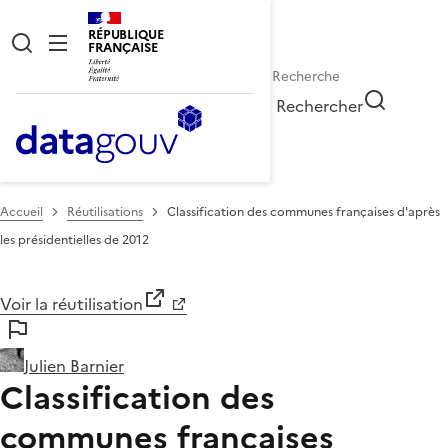
RÉPUBLIQUE
FRANÇAISE
Rechercher
Accueil
Réutilisations
Classification des communes françaises d'après
les présidentielles de 2012
Voir la réutilisation
Julien Barnier
Classification des
communes françaises