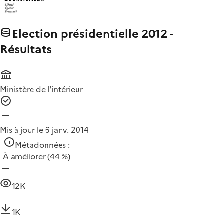
Election présidentielle 2012 -
Résultats
Ministère de l'intérieur
Mis à jour le 6 janv. 2014
Métadonnées :
À améliorer
(44 %)
12K
1K