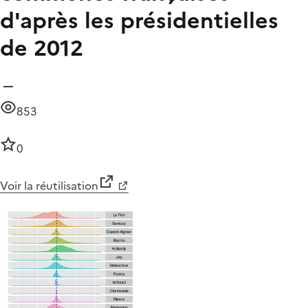
d'après les présidentielles
de 2012
853
0
Voir la réutilisation