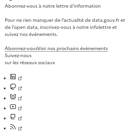
Abonnez-vous à notre lettre d'information
Pour ne rien manquer de l’actualité de data.gouv.fr et
de l’open data, inscrivez-vous à notre infolettre et
suivez nos événements.
Abonnez-vous
Voir nos prochains évènements
Suivez-nous
sur les réseaux sociaux