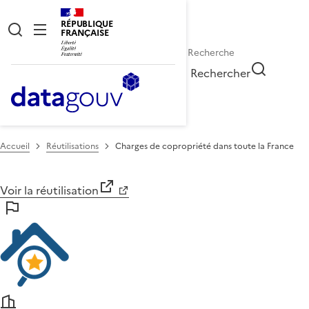
RÉPUBLIQUE
FRANÇAISE
Rechercher
Accueil
Réutilisations
Charges de copropriété dans toute la France
Voir la réutilisation