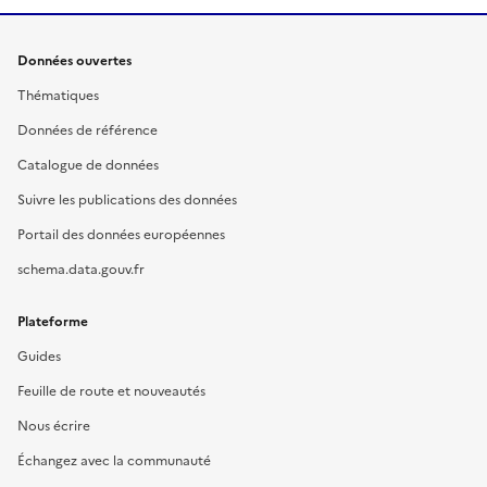
Données ouvertes
Thématiques
Données de référence
Catalogue de données
Suivre les publications des données
Portail des données européennes
schema.data.gouv.fr
Plateforme
Guides
Feuille de route et nouveautés
Nous écrire
Échangez avec la communauté