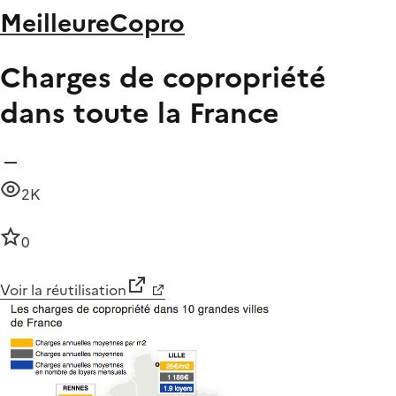
MeilleureCopro
Charges de copropriété
dans toute la France
2K
0
Voir la réutilisation