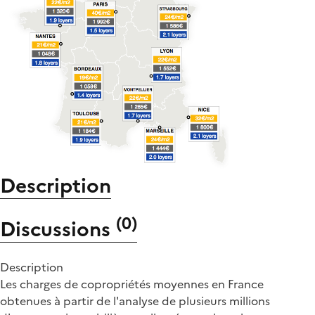
Description
(
0
)
Discussions
Description
Les charges de copropriétés moyennes en France
obtenues à partir de l'analyse de plusieurs millions