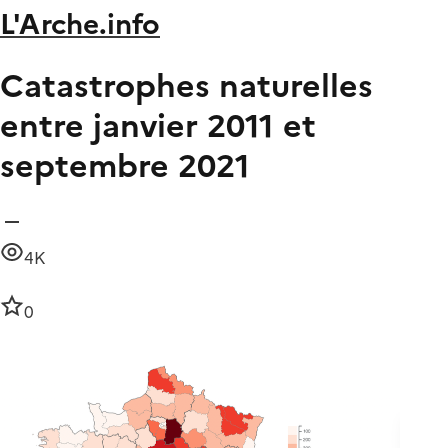
L'Arche.info
Catastrophes naturelles
entre janvier 2011 et
septembre 2021
4K
0