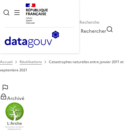
RÉPUBLIQUE
FRANÇAISE
Rechercher
Accueil
Réutilisations
Catastrophes naturelles entre janvier 2011 et
septembre 2021
Archivé