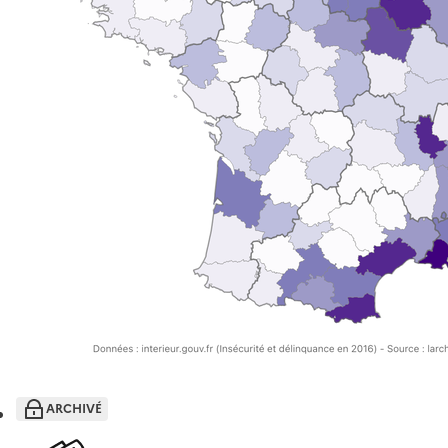
ARCHIVÉ