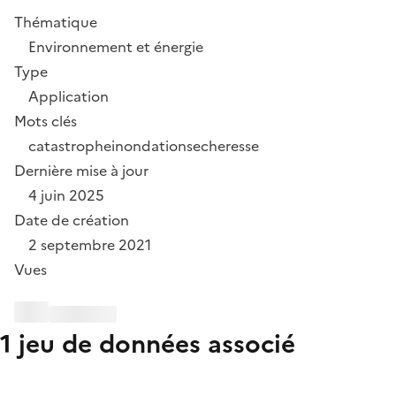
Thématique
Environnement et énergie
Type
Application
Mots clés
catastrophe
inondation
secheresse
Dernière mise à jour
4 juin 2025
Date de création
2 septembre 2021
Vues
1 jeu de données associé