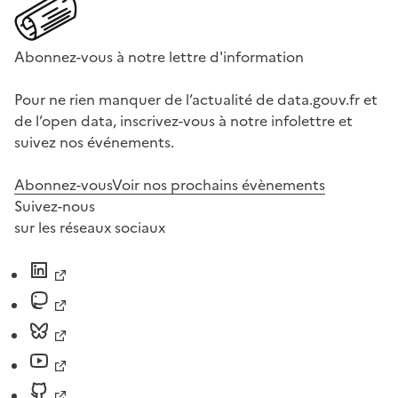
Abonnez-vous à notre lettre d'information
Pour ne rien manquer de l’actualité de data.gouv.fr et
de l’open data, inscrivez-vous à notre infolettre et
suivez nos événements.
Abonnez-vous
Voir nos prochains évènements
Suivez-nous
sur les réseaux sociaux