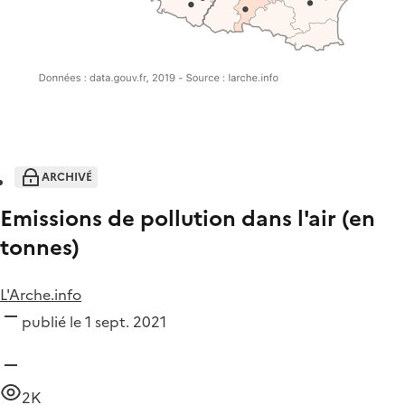
ARCHIVÉ
Emissions de pollution dans l'air (en
tonnes)
L'Arche.info
publié le 1 sept. 2021
2K