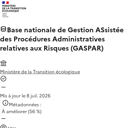
Base nationale de Gestion ASsistée
des Procédures Administratives
relatives aux Risques (GASPAR)
Ministère de la Transition écologique
Mis à jour le 8 juil. 2026
Métadonnées :
À améliorer
(56 %)