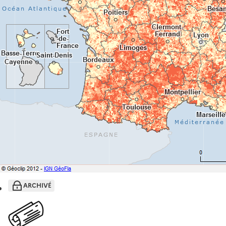
ARCHIVÉ