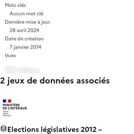
Mots clés
Aucun mot clé
Dernière mise à jour
28 avril 2024
Date de création
7 janvier 2014
Vues
2 jeux de données associés
Elections législatives 2012 –