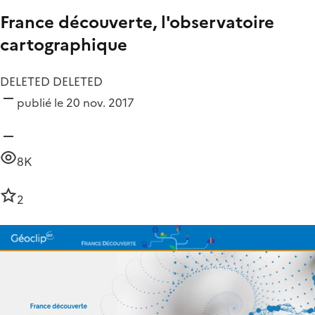
France découverte, l'observatoire
cartographique
DELETED DELETED
publié le 20 nov. 2017
8K
2