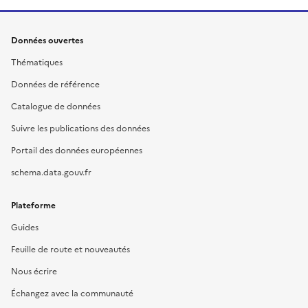
Données ouvertes
Thématiques
Données de référence
Catalogue de données
Suivre les publications des données
Portail des données européennes
schema.data.gouv.fr
Plateforme
Guides
Feuille de route et nouveautés
Nous écrire
Échangez avec la communauté