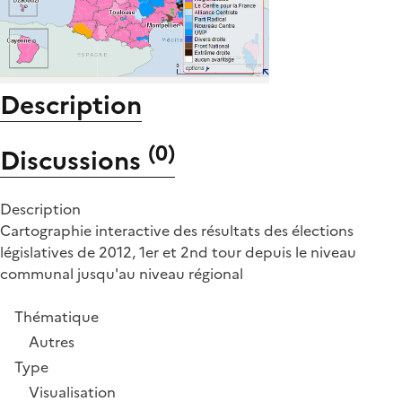
Description
(
0
)
Discussions
Description
Cartographie interactive des résultats des élections
législatives de 2012, 1er et 2nd tour depuis le niveau
communal jusqu'au niveau régional
Thématique
Autres
Type
Visualisation