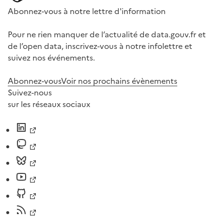
Abonnez-vous à notre lettre d'information
Pour ne rien manquer de l’actualité de data.gouv.fr et
de l’open data, inscrivez-vous à notre infolettre et
suivez nos événements.
Abonnez-vous
Voir nos prochains évènements
Suivez-nous
sur les réseaux sociaux