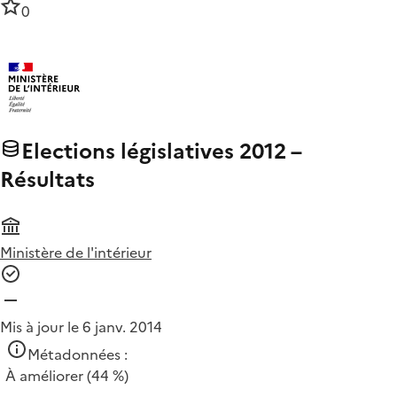
0
Elections législatives 2012 –
Résultats
Ministère de l'intérieur
Mis à jour le 6 janv. 2014
Métadonnées :
À améliorer
(44 %)