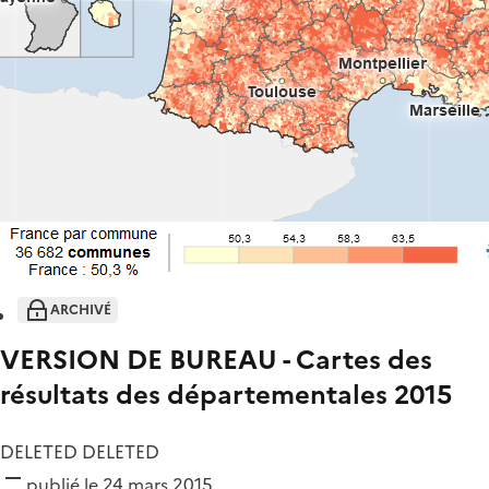
ARCHIVÉ
VERSION DE BUREAU - Cartes des
résultats des départementales 2015
DELETED DELETED
publié le 24 mars 2015