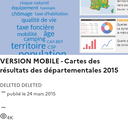
VERSION MOBILE - Cartes des
résultats des départementales 2015
DELETED DELETED
publié le 24 mars 2015
4K