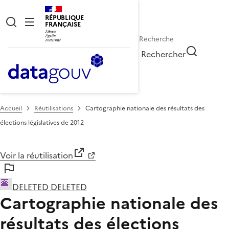
RÉPUBLIQUE
FRANÇAISE
Rechercher
Accueil
Réutilisations
Cartographie nationale des résultats des
élections législatives de 2012
Voir la réutilisation
DELETED DELETED
Cartographie nationale des
résultats des élections