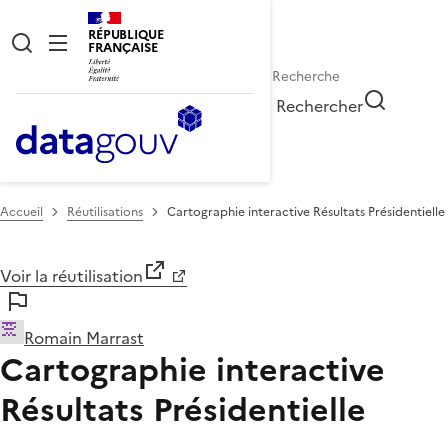
RÉPUBLIQUE
FRANÇAISE
Rechercher
Accueil
Réutilisations
Cartographie interactive Résultats Présidentielle
Voir la réutilisation
Romain Marrast
Cartographie interactive
Résultats Présidentielle