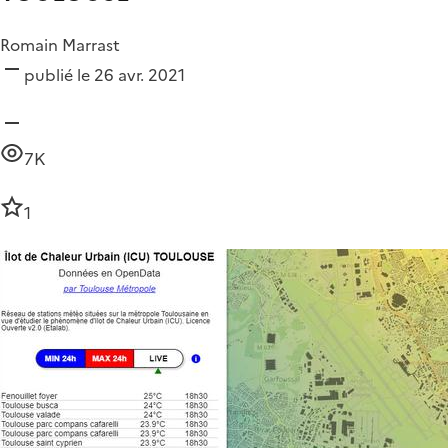
Romain Marrast
publié le 26 avr. 2021
7K
1