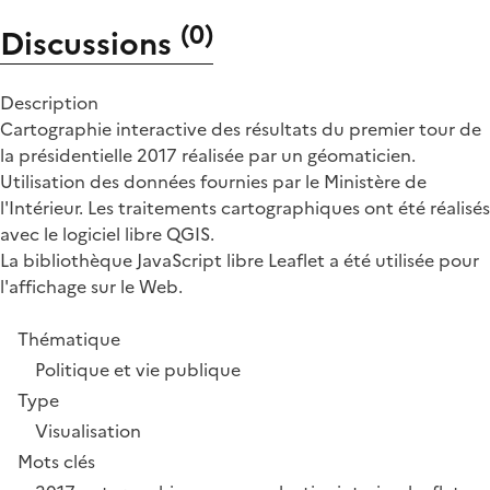
(
0
)
Discussions
Description
Cartographie interactive des résultats du premier tour de
la présidentielle 2017 réalisée par un géomaticien.
Utilisation des données fournies par le Ministère de
l'Intérieur. Les traitements cartographiques ont été réalisés
avec le logiciel libre QGIS.
La bibliothèque JavaScript libre Leaflet a été utilisée pour
l'affichage sur le Web.
Thématique
Politique et vie publique
Type
Visualisation
Mots clés