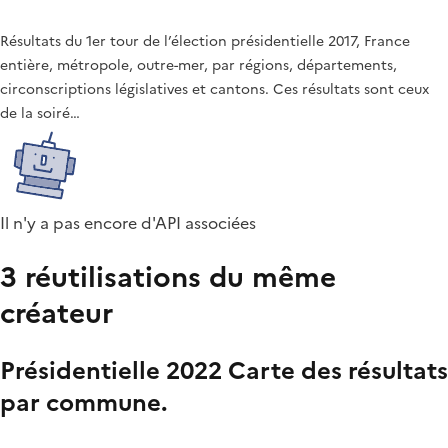
Résultats du 1er tour de l’élection présidentielle 2017, France
entière, métropole, outre-mer, par régions, départements,
circonscriptions législatives et cantons. Ces résultats sont ceux
de la soiré…
Il n'y a pas encore d'API associées
3 réutilisations du même
créateur
Présidentielle 2022 Carte des résultats
par commune.