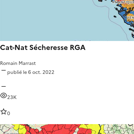
Cat-Nat Sécheresse RGA
Romain Marrast
publié le 6 oct. 2022
23K
0