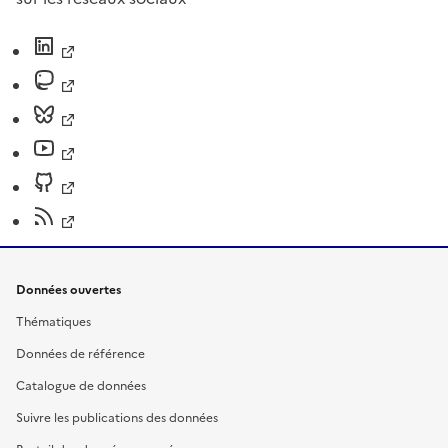
Données ouvertes
Thématiques
Données de référence
Catalogue de données
Suivre les publications des données