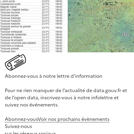
Abonnez-vous à notre lettre d'information
Pour ne rien manquer de l’actualité de data.gouv.fr et
de l’open data, inscrivez-vous à notre infolettre et
suivez nos événements.
Abonnez-vous
Voir nos prochains évènements
Suivez-nous
sur les réseaux sociaux