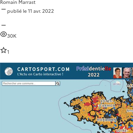
Romain Marrast
publié le 11 avr. 2022
30K
1