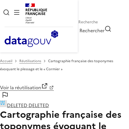
RÉPUBLIQUE
FRANÇAISE
Rechercher
Accueil
Réutilisations
Cartographie française des toponymes
évoquant le plessage et le « Cormier »
Voir la réutilisation
DELETED DELETED
Cartographie française des
toponymes évoquant le