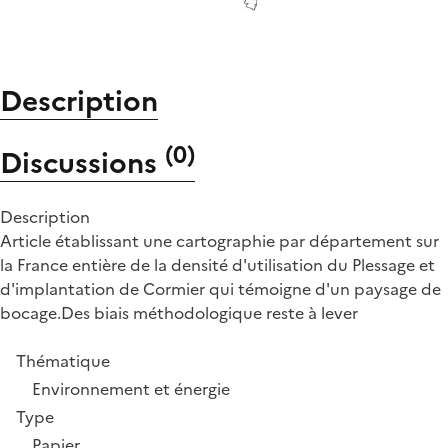
Description
(
0
)
Discussions
Description
Article établissant une cartographie par département sur
la France entière de la densité d'utilisation du Plessage et
d'implantation de Cormier qui témoigne d'un paysage de
bocage.Des biais méthodologique reste à lever
Thématique
Environnement et énergie
Type
Papier