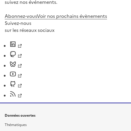
suivez nos événements.
Abonnez-vous
Voir nos prochains évènements
Suivez-nous
sur les réseaux sociaux
Données ouvertes
Thématiques