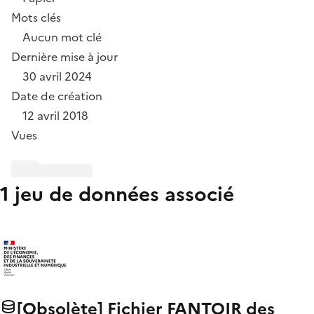
Mots clés
Aucun mot clé
Dernière mise à jour
30 avril 2024
Date de création
12 avril 2018
Vues
1 jeu de données associé
[Obsolète] Fichier FANTOIR des