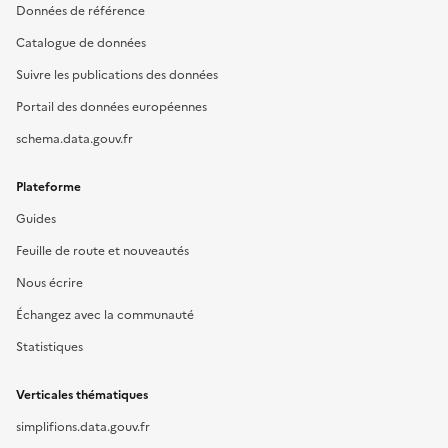
Données de référence
Catalogue de données
Suivre les publications des données
Portail des données européennes
schema.data.gouv.fr
Plateforme
Guides
Feuille de route et nouveautés
Nous écrire
Échangez avec la communauté
Statistiques
Verticales thématiques
simplifions.data.gouv.fr