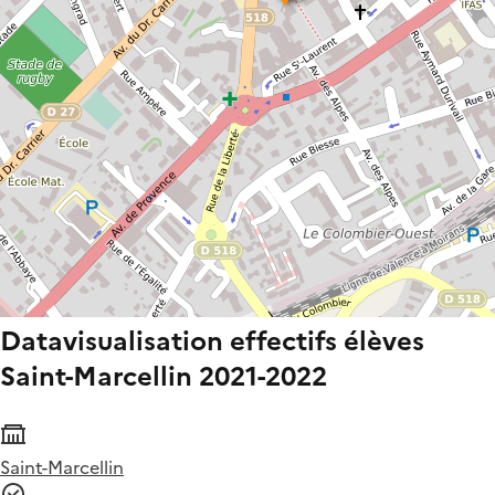
Datavisualisation effectifs élèves
Saint-Marcellin 2021-2022
Saint-Marcellin