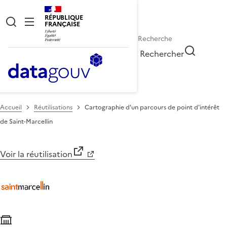
RÉPUBLIQUE
FRANÇAISE
Rechercher
Accueil
Réutilisations
Cartographie d'un parcours de point d'intérêt
de Saint-Marcellin
Voir la réutilisation