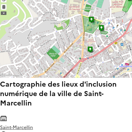
Cartographie des lieux d'inclusion
numérique de la ville de Saint-
Marcellin
Saint-Marcellin