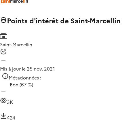
Points d'intérêt de Saint-Marcellin
Saint-Marcellin
Mis à jour le 25 nov. 2021
Métadonnées :
Bon
(67 %)
3K
424