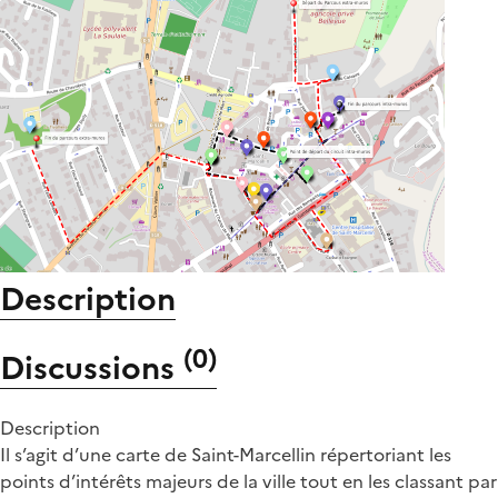
Description
(
0
)
Discussions
Description
Il s’agit d’une carte de Saint-Marcellin répertoriant les
points d’intérêts majeurs de la ville tout en les classant par