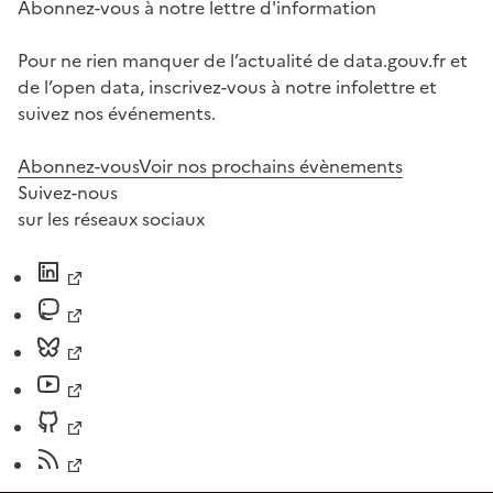
Abonnez-vous à notre lettre d'information
Pour ne rien manquer de l’actualité de data.gouv.fr et
de l’open data, inscrivez-vous à notre infolettre et
suivez nos événements.
Abonnez-vous
Voir nos prochains évènements
Suivez-nous
sur les réseaux sociaux