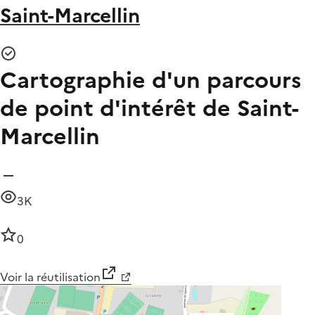
Saint-Marcellin
Cartographie d'un parcours
de point d'intérêt de Saint-
Marcellin
3K
0
Voir la réutilisation