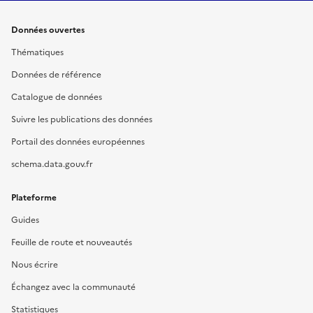
Données ouvertes
Thématiques
Données de référence
Catalogue de données
Suivre les publications des données
Portail des données européennes
schema.data.gouv.fr
Plateforme
Guides
Feuille de route et nouveautés
Nous écrire
Échangez avec la communauté
Statistiques