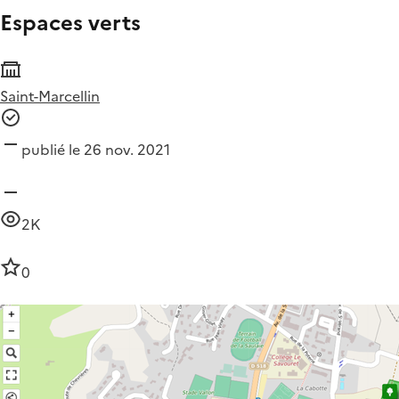
Espaces verts
Saint-Marcellin
publié le 26 nov. 2021
2K
0