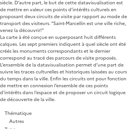
siècle. D’autre part, le but de cette datavisualisation est
de mettre en valeur ces points d’intérêts culturels en
proposant deux circuits de visite par rapport au mode de
transport des visiteurs. “Saint-Marcellin est une ville riche,
venez la découvrir!”
La carte à été conçue en superposant huit différents
calques. Les sept premiers indiquent à quel siècle ont été
créés les monuments correspondants et le dernier
correspond au tracé des parcours de visite proposés.
L’ensemble de la datavisualisation permet d’une part de
suivre les traces culturelles et historiques laissées au cours
du temps dans la ville. Enfin les circuits ont pour fonction
de mettre en connexion l’ensemble de ces points
d’intérêts dans l’espace et de proposer un circuit logique
de découverte de la ville.
Thématique
Autres