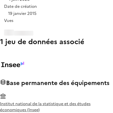
Date de création
19 janvier 2015
Vues
1 jeu de données associé
Base permanente des équipements
Institut national de la statistique et des études
économiques (Insee)