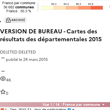
ARCHIVÉ
VERSION DE BUREAU - Cartes des
résultats des départementales 2015
DELETED DELETED
publié le 24 mars 2015
4K
0