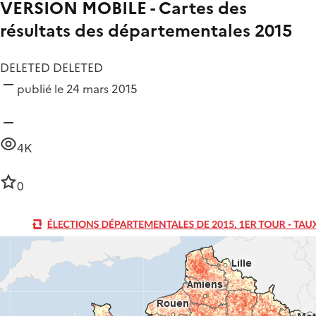
VERSION MOBILE - Cartes des
résultats des départementales 2015
DELETED DELETED
publié le 24 mars 2015
4K
0