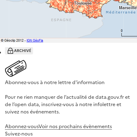
ARCHIVÉ
Abonnez-vous à notre lettre d'information
Pour ne rien manquer de l’actualité de data.gouv.fr et
de l’open data, inscrivez-vous à notre infolettre et
suivez nos événements.
Abonnez-vous
Voir nos prochains évènements
Suivez-nous