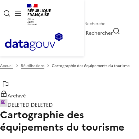
RÉPUBLIQUE
FRANÇAISE
Rechercher
Accueil
Réutilisations
Cartographie des équipements du tourisme
Archivé
DELETED DELETED
Cartographie des
équipements du tourisme