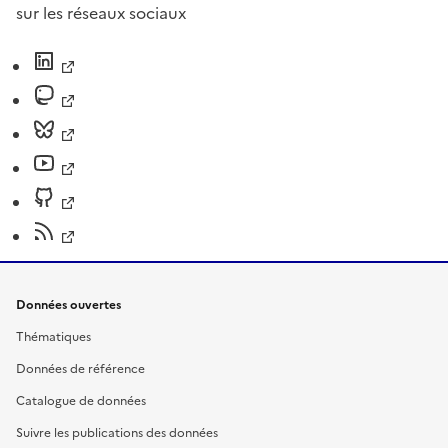
sur les réseaux sociaux
Données ouvertes
Thématiques
Données de référence
Catalogue de données
Suivre les publications des données