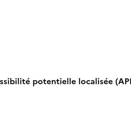
sibilité potentielle localisée (AP