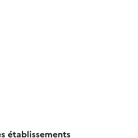
es établissements