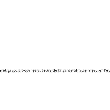
 et gratuit pour les acteurs de la santé afin de mesurer l'