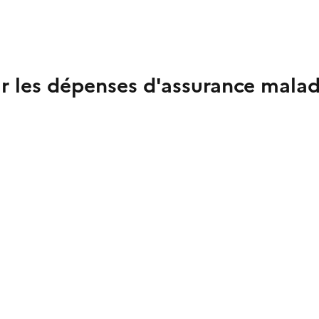
r les dépenses d'assurance malad