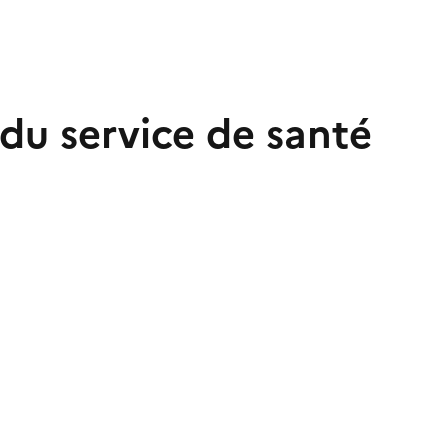
du service de santé