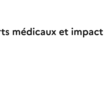
ts médicaux et impact 