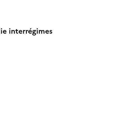
ie interrégimes