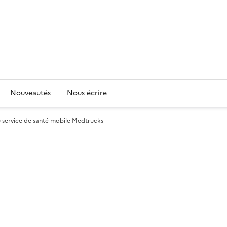
Nouveautés
Nous écrire
 service de santé mobile Medtrucks