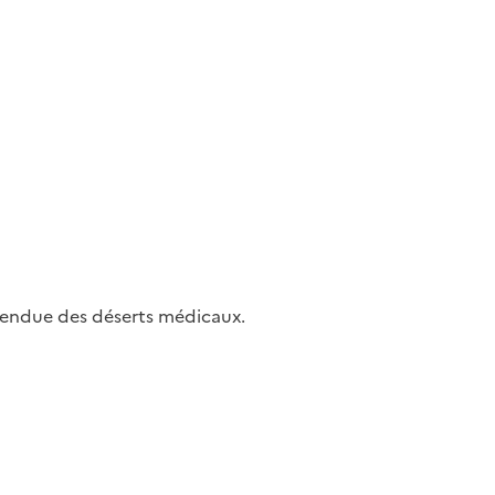
étendue des déserts médicaux.