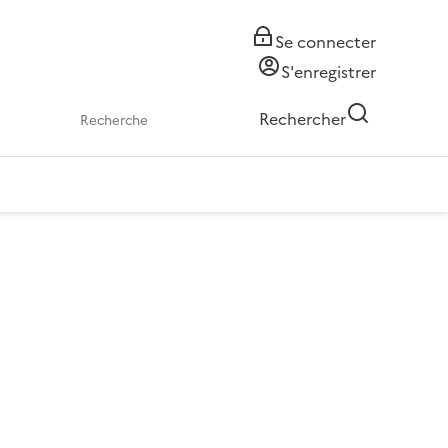
Se connecter
S'enregistrer
Rechercher