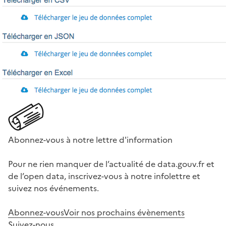
Abonnez-vous à notre lettre d'information
Pour ne rien manquer de l’actualité de data.gouv.fr et
de l’open data, inscrivez-vous à notre infolettre et
suivez nos événements.
Abonnez-vous
Voir nos prochains évènements
Suivez-nous