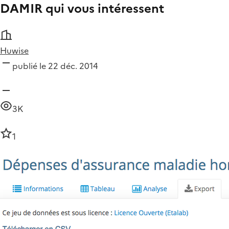
DAMIR qui vous intéressent
Huwise
publié le 22 déc. 2014
3K
1