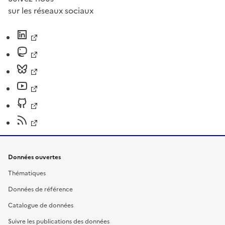
sur les réseaux sociaux
Données ouvertes
Thématiques
Données de référence
Catalogue de données
Suivre les publications des données