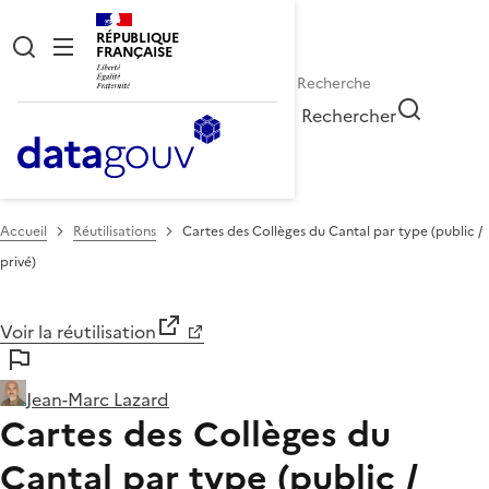
RÉPUBLIQUE
FRANÇAISE
Rechercher
Accueil
Réutilisations
Cartes des Collèges du Cantal par type (public /
privé)
Voir la réutilisation
Jean-Marc Lazard
Cartes des Collèges du
Cantal par type (public /