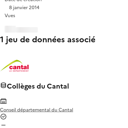
8 janvier 2014
Vues
1 jeu de données associé
Collèges du Cantal
Conseil départemental du Cantal