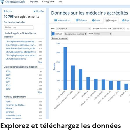
Explorez et téléchargez les données