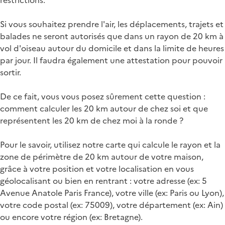
Si vous souhaitez prendre l'air, les déplacements, trajets et
balades ne seront autorisés que dans un rayon de 20 km à
vol d'oiseau autour du domicile et dans la limite de heures
par jour. Il faudra également une attestation pour pouvoir
sortir.
De ce fait, vous vous posez sûrement cette question :
comment calculer les 20 km autour de chez soi et que
représentent les 20 km de chez moi à la ronde ?
Pour le savoir, utilisez notre carte qui calcule le rayon et la
zone de périmètre de 20 km autour de votre maison,
grâce à votre position et votre localisation en vous
géolocalisant ou bien en rentrant : votre adresse (ex: 5
Avenue Anatole Paris France), votre ville (ex: Paris ou Lyon),
votre code postal (ex: 75009), votre département (ex: Ain)
ou encore votre région (ex: Bretagne).