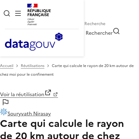
RÉPUBLIQUE
FRANÇAISE
Rechercher
Accueil
Réutilisations
Carte qui calcule le rayon de 20 km autour de
chez moi pour le confinement
Voir la réutilisation
Souryvath Nirasay
Carte qui calcule le rayon
de 20 km autour de chez