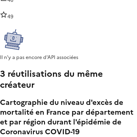
49
Il n'y a pas encore d'API associées
3 réutilisations du même
créateur
Cartographie du niveau d'excès de
mortalité en France par département
et par région durant l'épidémie de
Coronavirus COVID-19