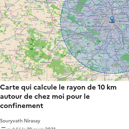
Carte qui calcule le rayon de 10 km
autour de chez moi pour le
confinement
Souryvath Nirasay