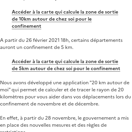
Accéder à la carte qui calcule la zone de sortie
de 10km autour de chez soi pour le
confinement
A partir du 26 février 2021 18h, certains départements
auront un confinement de 5 km.
Accéder à la carte qui calcule la zone de sortie
de 5km autour de chez soi pour le confinement
Nous avons développé une application "20 km autour de
moi" qui permet de calculer et de tracer le rayon de 20
kilomètres pour vous aider dans vos déplacements lors du
confinement de novembre et de décembre.
En effet, à partir du 28 novembre, le gouvernement a mis
en place des nouvelles mesures et des règles de
restrictions.