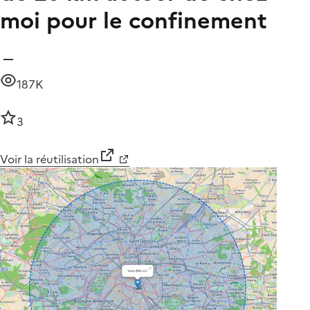
moi pour le confinement
187K
3
Voir la réutilisation