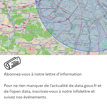
Abonnez-vous à notre lettre d'information
Pour ne rien manquer de l’actualité de data.gouv.fr et
de l’open data, inscrivez-vous à notre infolettre et
suivez nos événements.