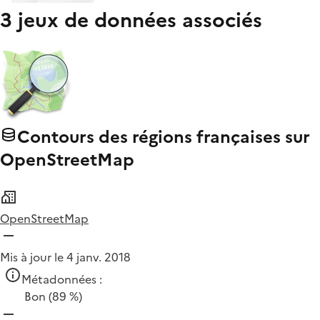
3 jeux de données associés
Contours des régions françaises sur
OpenStreetMap
OpenStreetMap
Mis à jour le 4 janv. 2018
Métadonnées :
Bon
(89 %)