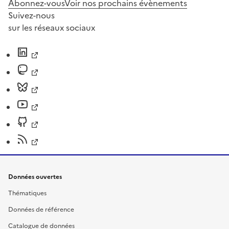
Abonnez-vous
Voir nos prochains évènements
Suivez-nous
sur les réseaux sociaux
Données ouvertes
Thématiques
Données de référence
Catalogue de données