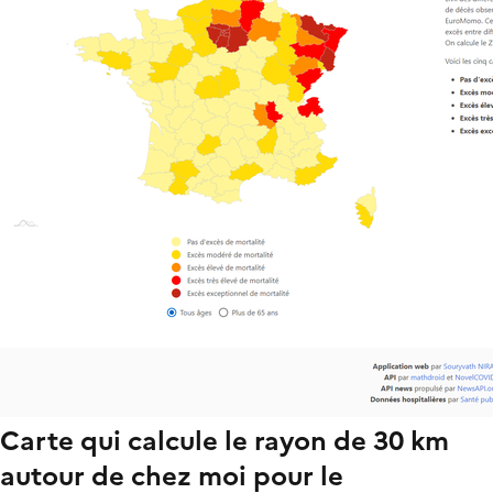
Carte qui calcule le rayon de 30 km
autour de chez moi pour le