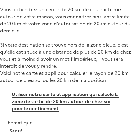
Vous obtiendrez un cercle de 20 km de couleur bleue
autour de votre maison, vous connaitrez ainsi votre limite
de 20 km et votre zone d'autorisation de 20km autour du
domicile.
Si votre destination se trouve hors de la zone bleue, c'est
qu'elle est située à une distance de plus de 20 km de chez
vous et à moins d'avoir un motif impérieux, il vous sera
interdit de vous y rendre.
Voici notre carte et appli pour calculer le rayon de 20 km
autour de chez soi ou les 20 km de ma position :
Utiliser notre carte et application qui calcule la
zone de sortie de 20 km autour de chez soi
pour le confinement
Thématique
Santé