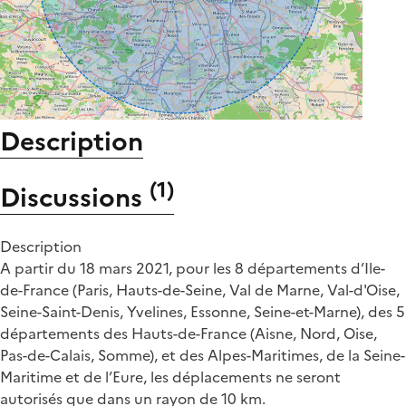
Description
(
1
)
Discussions
Description
A partir du 18 mars 2021, pour les 8 départements d’Ile-
de-France (Paris, Hauts-de-Seine, Val de Marne, Val-d'Oise,
Seine-Saint-Denis, Yvelines, Essonne, Seine-et-Marne), des 5
départements des Hauts-de-France (Aisne, Nord, Oise,
Pas-de-Calais, Somme), et des Alpes-Maritimes, de la Seine-
Maritime et de l’Eure, les déplacements ne seront
autorisés que dans un rayon de 10 km.