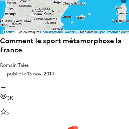
Comment le sport métamorphose la
France
Romain Tales
publié le 13 nov. 2014
3K
2