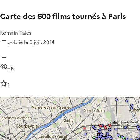
Carte des 600 films tournés à Paris
Romain Tales
publié le 8 juil. 2014
6K
1