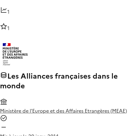
1
1
Les Alliances françaises dans le
monde
Ministère de l'Europe et des Affaires Etrangères (MEAE)