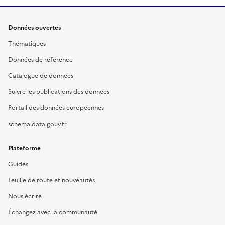
Données ouvertes
Thématiques
Données de référence
Catalogue de données
Suivre les publications des données
Portail des données européennes
schema.data.gouv.fr
Plateforme
Guides
Feuille de route et nouveautés
Nous écrire
Échangez avec la communauté