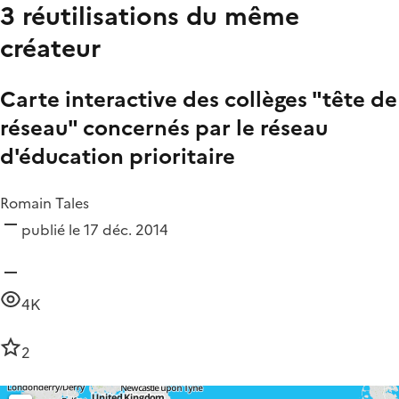
3 réutilisations du même
créateur
Carte interactive des collèges "tête de
réseau" concernés par le réseau
d'éducation prioritaire
Romain Tales
publié le 17 déc. 2014
4K
2