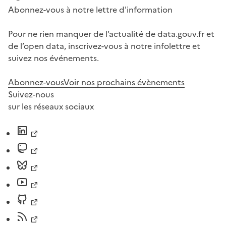
Abonnez-vous à notre lettre d'information
Pour ne rien manquer de l’actualité de data.gouv.fr et
de l’open data, inscrivez-vous à notre infolettre et
suivez nos événements.
Abonnez-vous
Voir nos prochains évènements
Suivez-nous
sur les réseaux sociaux