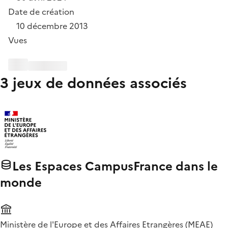
Date de création
10 décembre 2013
Vues
3 jeux de données associés
Les Espaces CampusFrance dans le
monde
Ministère de l'Europe et des Affaires Etrangères (MEAE)