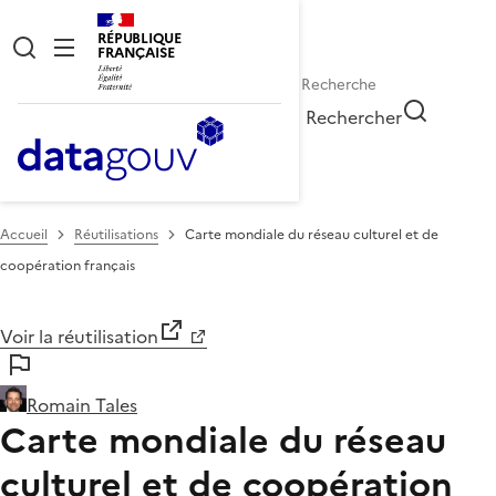
RÉPUBLIQUE
FRANÇAISE
Rechercher
Accueil
Réutilisations
Carte mondiale du réseau culturel et de
coopération français
Voir la réutilisation
Romain Tales
Carte mondiale du réseau
culturel et de coopération