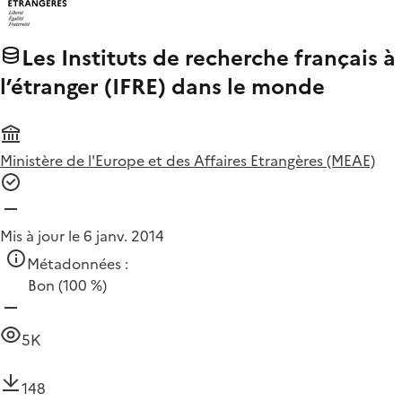
Les Instituts de recherche français à
l’étranger (IFRE) dans le monde
Ministère de l'Europe et des Affaires Etrangères (MEAE)
Mis à jour le 6 janv. 2014
Métadonnées :
Bon
(100 %)
5K
148