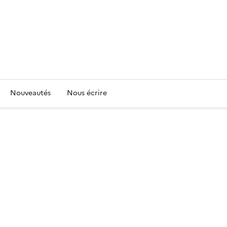
Nouveautés
Nous écrire