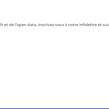
fr et de l’open data, inscrivez-vous à notre infolettre et s