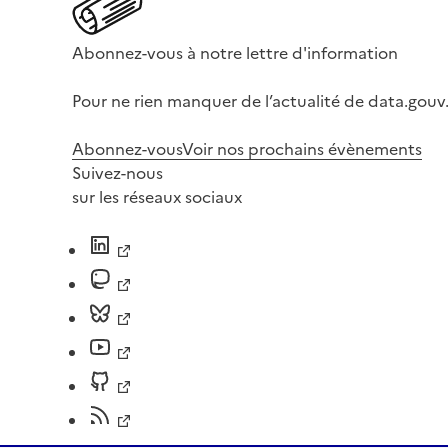
Abonnez-vous à notre lettre d'information
Pour ne rien manquer de l’actualité de data.gouv.
Abonnez-vous
Voir nos prochains évènements
Suivez-nous
sur les réseaux sociaux