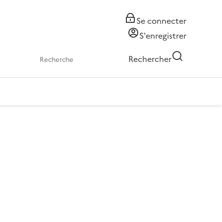
Se connecter
S'enregistrer
Rechercher