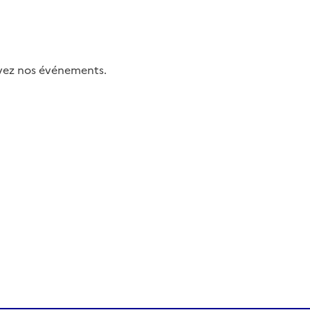
uivez nos événements.