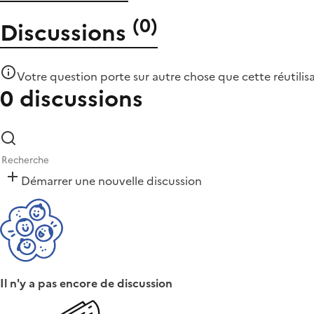
(
0
)
Discussions
Votre question porte sur autre chose que
cette réutilis
0 discussions
Démarrer une nouvelle discussion
Il n'y a pas encore de discussion