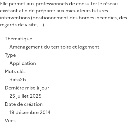
Elle permet aux professionnels de consulter le réseau
existant afin de préparer aux mieux leurs futures
interventions (positionnement des bornes incendies, des
regards de visite, ...).
Thématique
Aménagement du territoire et logement
Type
Application
Mots clés
data2b
Dernière mise à jour
25 juillet 2025
Date de création
19 décembre 2014
Vues