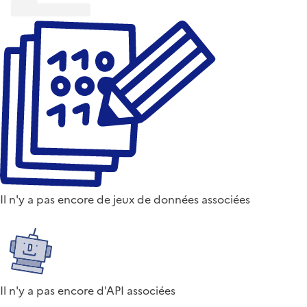
Il n'y a pas encore de jeux de données associées
Il n'y a pas encore d'API associées