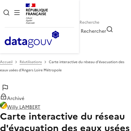
RÉPUBLIQUE
FRANÇAISE
Rechercher
Accueil
Réutilisations
Carte interactive du réseau d'évacuation des
eaux usées d'Angers Loire Métropole
Archivé
Willy LAMBERT
Carte interactive du réseau
d'évacuation des eaux usées