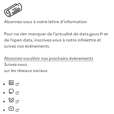
Abonnez-vous à notre lettre d'information
Pour ne rien manquer de l’actualité de data.gouv.fr et
de l’open data, inscrivez-vous à notre infolettre et
suivez nos événements.
Abonnez-vous
Voir nos prochains évènements
Suivez-nous
sur les réseaux sociaux