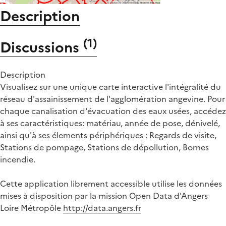
Description
(
1
)
Discussions
Description
Visualisez sur une unique carte interactive l'intégralité du
réseau d'assainissement de l'agglomération angevine. Pour
chaque canalisation d'évacuation des eaux usées, accédez
à ses caractéristiques: matériau, année de pose, dénivelé,
ainsi qu'à ses élements périphériques : Regards de visite,
Stations de pompage, Stations de dépollution, Bornes
incendie.
Cette application librement accessible utilise les données
mises à disposition par la mission Open Data d'Angers
Loire Métropôle
http://data.angers.fr