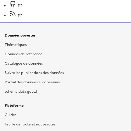
Données ouvertes
Thématiques
Données de référence
Catalogue de données
Suivre les publications des données
Portail des données européennes
schema.data.gouv.fr
Plateforme
Guides
Feuille de route et nouveautés