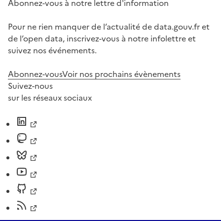
Abonnez-vous à notre lettre d'information
Pour ne rien manquer de l’actualité de data.gouv.fr et
de l’open data, inscrivez-vous à notre infolettre et
suivez nos événements.
Abonnez-vous
Voir nos prochains évènements
Suivez-nous
sur les réseaux sociaux