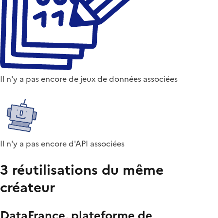
Il n'y a pas encore de jeux de données associées
Il n'y a pas encore d'API associées
3 réutilisations du même
créateur
DataFrance, plateforme de