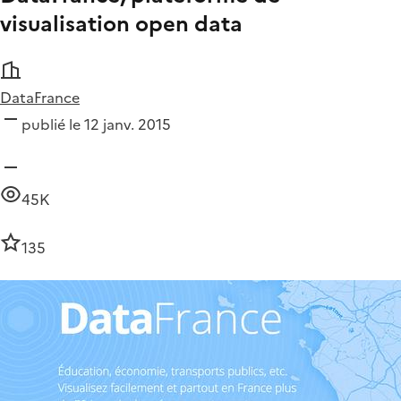
visualisation open data
DataFrance
publié le 12 janv. 2015
45K
135