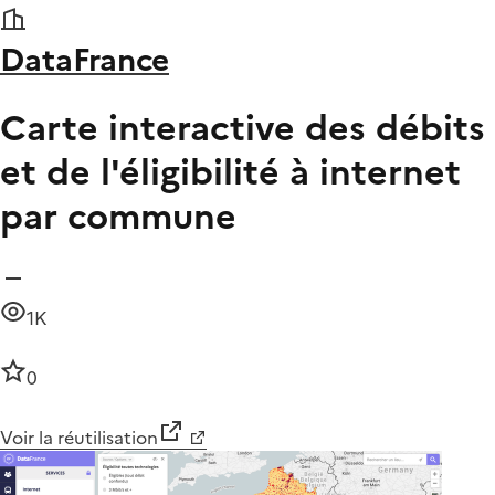
DataFrance
Carte interactive des débits
et de l'éligibilité à internet
par commune
1K
0
Voir la réutilisation