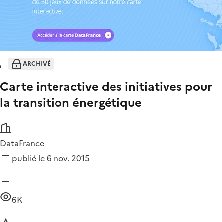
ARCHIVÉ
Carte interactive des initiatives pour
la transition énergétique
DataFrance
publié le 6 nov. 2015
6K