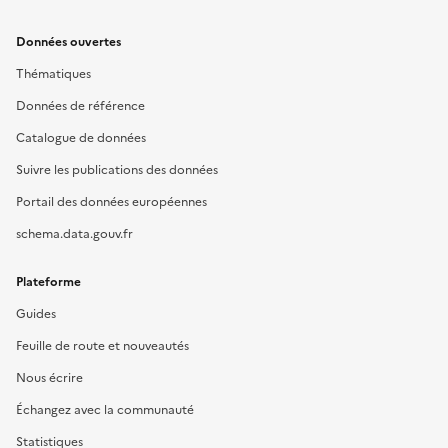
Données ouvertes
Thématiques
Données de référence
Catalogue de données
Suivre les publications des données
Portail des données européennes
schema.data.gouv.fr
Plateforme
Guides
Feuille de route et nouveautés
Nous écrire
Échangez avec la communauté
Statistiques