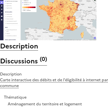
Description
(
0
)
Discussions
Description
Carte interactive des débits et de l'éligibilité à internet par
commune
Thématique
Aménagement du territoire et logement