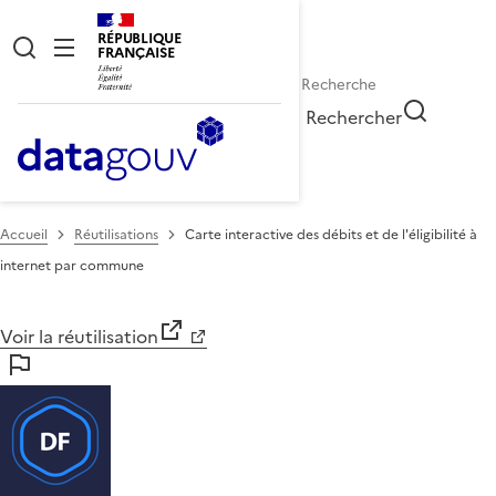
RÉPUBLIQUE
FRANÇAISE
Rechercher
Accueil
Réutilisations
Carte interactive des débits et de l'éligibilité à
internet par commune
Voir la réutilisation