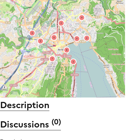
Description
(
0
)
Discussions