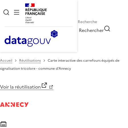
RÉPUBLIQUE
FRANÇAISE
Rechercher
Accueil
Réutilisations
Carte interactive des carrefours équipés de
signalisation tricolore - commune d'Annecy
Voir la réutilisation