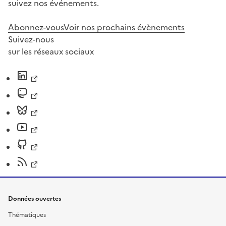
suivez nos événements.
Abonnez-vous
Voir nos prochains évènements
Suivez-nous
sur les réseaux sociaux
Données ouvertes
Thématiques