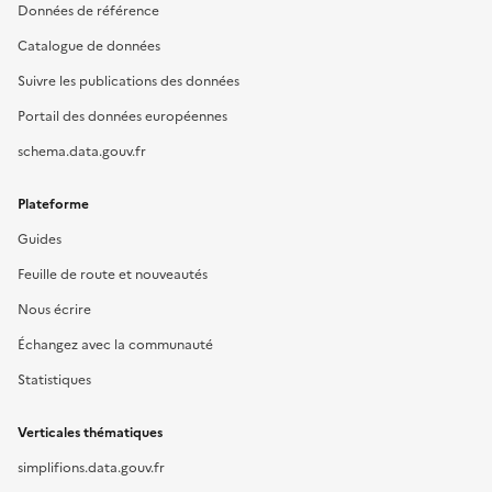
Données de référence
Catalogue de données
Suivre les publications des données
Portail des données européennes
schema.data.gouv.fr
Plateforme
Guides
Feuille de route et nouveautés
Nous écrire
Échangez avec la communauté
Statistiques
Verticales thématiques
simplifions.data.gouv.fr