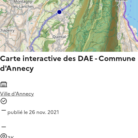
Carte interactive des DAE - Commune
d'Annecy
Ville d'Annecy
publié le 26 nov. 2021
3K