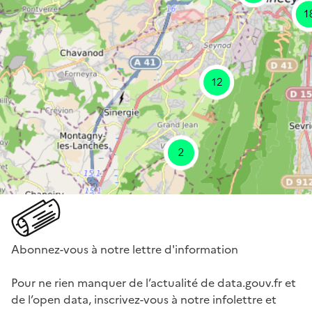
Abonnez-vous à notre lettre d'information
Pour ne rien manquer de l’actualité de data.gouv.fr et
de l’open data, inscrivez-vous à notre infolettre et