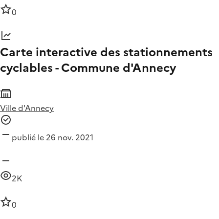
0
Carte interactive des stationnements
cyclables - Commune d'Annecy
Ville d'Annecy
publié le 26 nov. 2021
2K
0