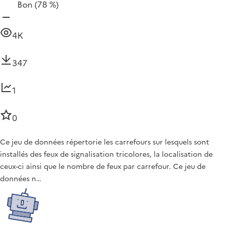
Bon
(78 %)
4K
347
1
0
Ce jeu de données répertorie les carrefours sur lesquels sont
installés des feux de signalisation tricolores, la localisation de
ceux-ci ainsi que le nombre de feux par carrefour. Ce jeu de
données n…