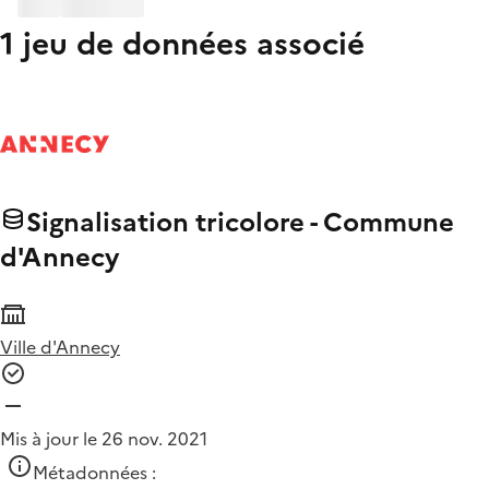
1 jeu de données associé
Signalisation tricolore - Commune
d'Annecy
Ville d'Annecy
Mis à jour le 26 nov. 2021
Métadonnées :