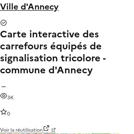
Ville d'Annecy
Carte interactive des
carrefours équipés de
signalisation tricolore -
commune d'Annecy
3K
0
Voir la réutilisation