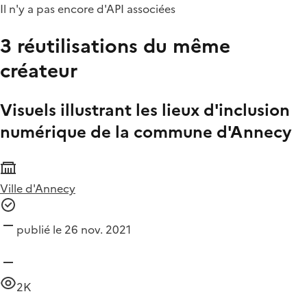
Il n'y a pas encore d'API associées
3 réutilisations du même
créateur
Visuels illustrant les lieux d'inclusion
numérique de la commune d'Annecy
Ville d'Annecy
publié le 26 nov. 2021
2K