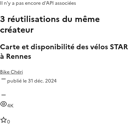
Il n'y a pas encore d'API associées
3 réutilisations du même
créateur
Carte et disponibilité des vélos STAR
à Rennes
Bike Chéri
publié le 31 déc. 2024
4K
0