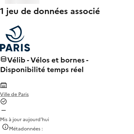
1 jeu de données associé
Vélib - Vélos et bornes -
Disponibilité temps réel
Ville de Paris
Mis à jour aujourd’hui
Métadonnées :