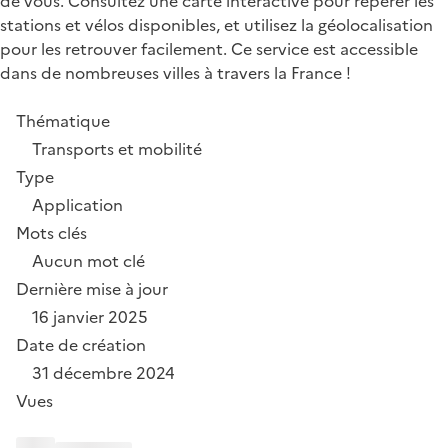
de vous. Consultez une carte interactive pour repérer les
stations et vélos disponibles, et utilisez la géolocalisation
pour les retrouver facilement. Ce service est accessible
dans de nombreuses villes à travers la France !
Thématique
Transports et mobilité
Type
Application
Mots clés
Aucun mot clé
Dernière mise à jour
16 janvier 2025
Date de création
31 décembre 2024
Vues