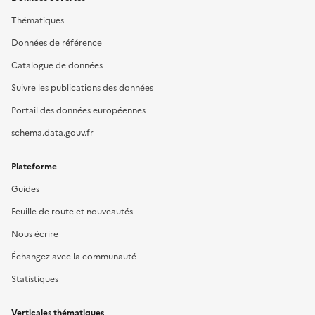
Thématiques
Données de référence
Catalogue de données
Suivre les publications des données
Portail des données européennes
schema.data.gouv.fr
Plateforme
Guides
Feuille de route et nouveautés
Nous écrire
Échangez avec la communauté
Statistiques
Verticales thématiques