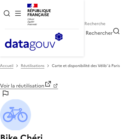
RÉPUBLIQUE
FRANÇAISE
Rechercher
Accueil
Réutilisations
Carte et disponibilité des Vélib' à Paris
Voir la réutilisation
Bike Chéri