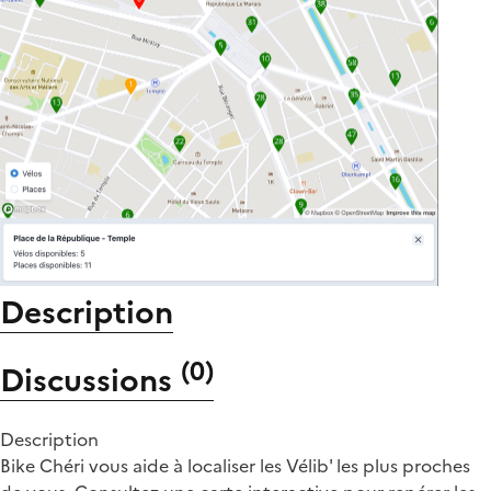
Description
(
0
)
Discussions
Description
Bike Chéri vous aide à localiser les Vélib' les plus proches