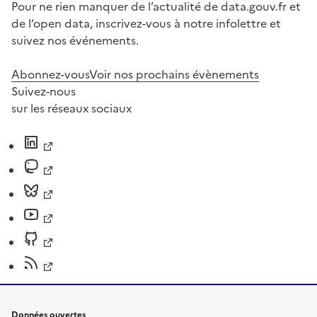
Pour ne rien manquer de l’actualité de data.gouv.fr et
de l’open data, inscrivez-vous à notre infolettre et
suivez nos événements.
Abonnez-vous
Voir nos prochains évènements
Suivez-nous
sur les réseaux sociaux
Données ouvertes