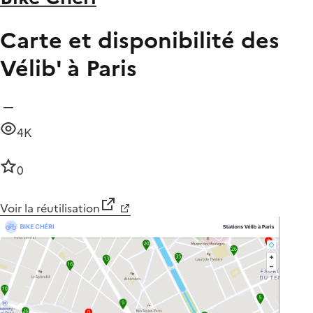
Carte et disponibilité des
Vélib' à Paris
4K
0
Voir la réutilisation