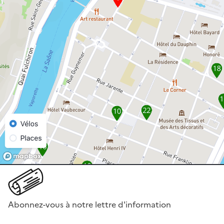
Abonnez-vous à notre lettre d'information