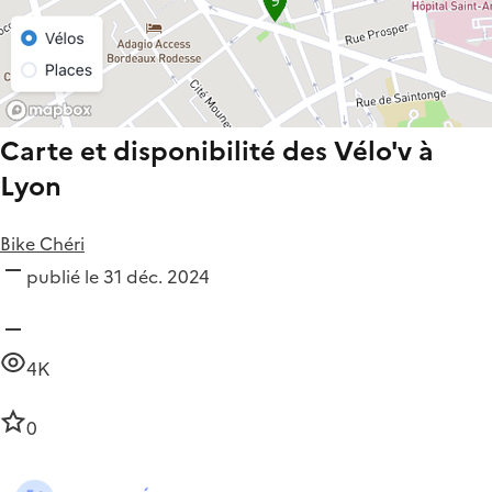
Carte et disponibilité des Vélo'v à
Lyon
Bike Chéri
publié le 31 déc. 2024
4K
0