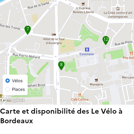
Carte et disponibilité des Le Vélo à
Bordeaux