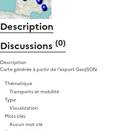
Description
(
0
)
Discussions
Description
Carte générée à partir de l'export GeoJSON.
Thématique
Transports et mobilité
Type
Visualization
Mots clés
Aucun mot clé