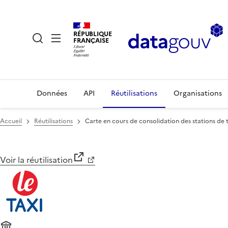
RÉPUBLIQUE
FRANÇAISE
Données
API
Réutilisations
Organisations
Accueil
Réutilisations
Carte en cours de consolidation des stations de t
Voir la réutilisation