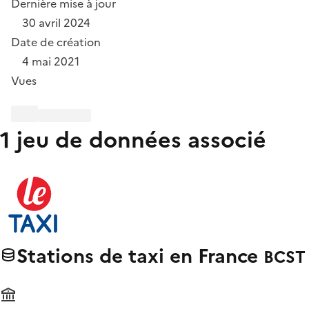
Dernière mise à jour
30 avril 2024
Date de création
4 mai 2021
Vues
1 jeu de données associé
Stations de taxi en France
BCST