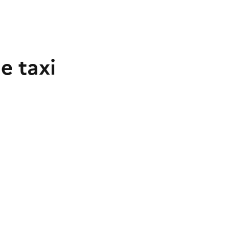
e taxi