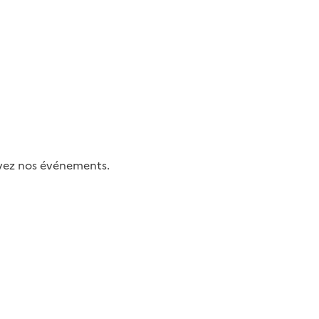
uivez nos événements.