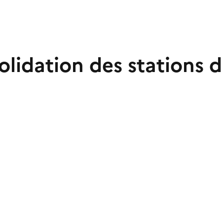
lidation des stations d