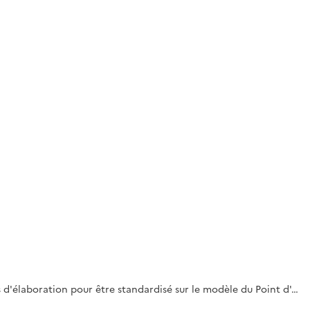
rs d'élaboration pour être standardisé sur le modèle du Point d'…