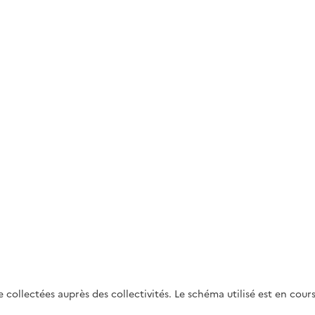
e collectées auprès des collectivités. Le schéma utilisé est en cou