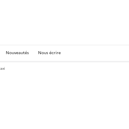
Nouveautés
Nous écrire
axi