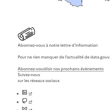
Abonnez-vous à notre lettre d'information
Pour ne rien manquer de l’actualité de data.gouv.
Abonnez-vous
Voir nos prochains évènements
Suivez-nous
sur les réseaux sociaux