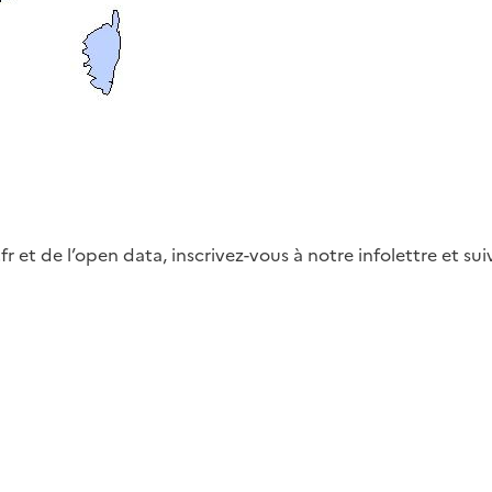
fr et de l’open data, inscrivez-vous à notre infolettre et s