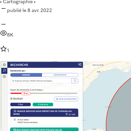
• Cartographie •
publié le 8 avr. 2022
8K
1