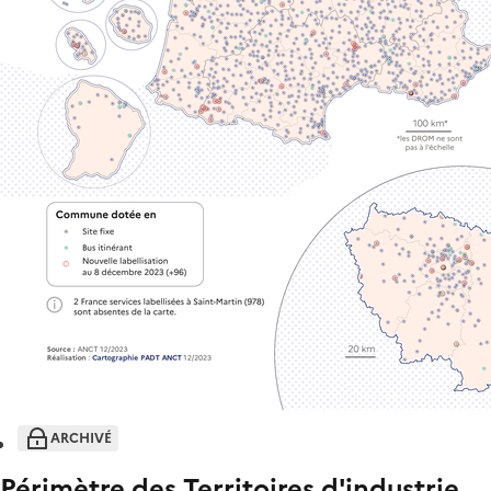
ARCHIVÉ
Périmètre des Territoires d'industrie