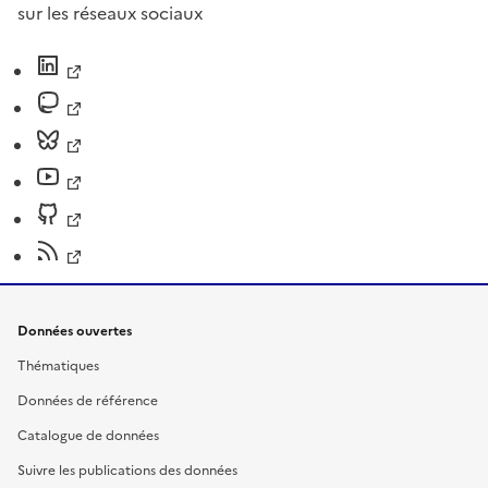
sur les réseaux sociaux
Données ouvertes
Thématiques
Données de référence
Catalogue de données
Suivre les publications des données