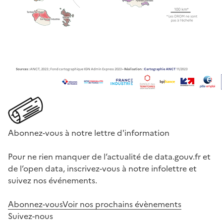
Abonnez-vous à notre lettre d'information
Pour ne rien manquer de l’actualité de data.gouv.fr et
de l’open data, inscrivez-vous à notre infolettre et
suivez nos événements.
Abonnez-vous
Voir nos prochains évènements
Suivez-nous