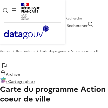
RÉPUBLIQUE
FRANÇAISE
Rechercher
Accueil
Réutilisations
Carte du programme Action coeur de ville
Archivé
• Cartographie •
Carte du programme Action
coeur de ville