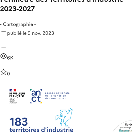
2023-2027
• Cartographie •
publié le 9 nov. 2023
6K
0