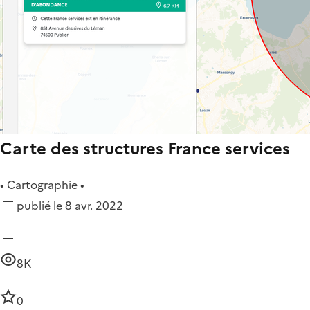
Carte des structures France services
• Cartographie •
publié le 8 avr. 2022
8K
0