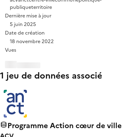
publique
territoire
Dernière mise à jour
5 juin 2025
Date de création
18 novembre 2022
Vues
1 jeu de données associé
Programme Action cœur de ville
ACV