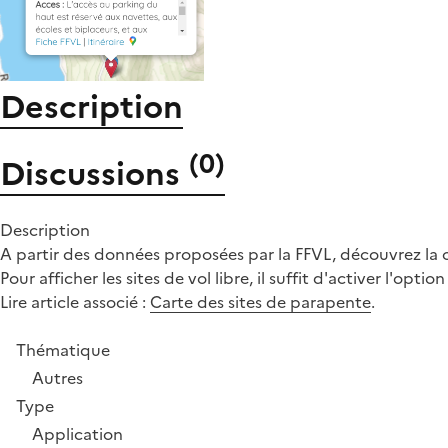
Description
(
0
)
Discussions
Description
A partir des données proposées par la FFVL, découvrez la ca
Pour afficher les sites de vol libre, il suffit d'activer l'opt
Lire article associé :
Carte des sites de parapente
.
Thématique
Autres
Type
Application