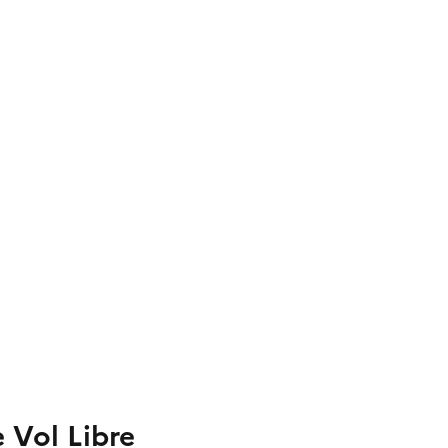
e Vol Libre