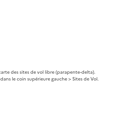
rte des sites de vol libre (parapente-delta).
ion dans le coin supérieure gauche > Sites de Vol.