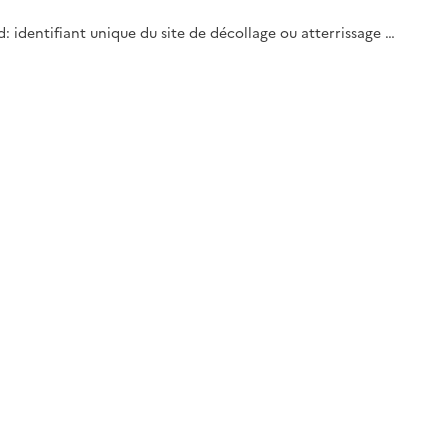
id: identifiant unique du site de décollage ou atterrissage …