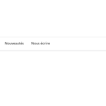
Nouveautés
Nous écrire