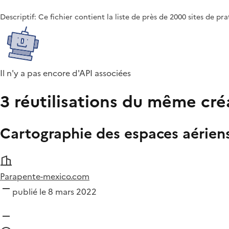
Descriptif: Ce fichier contient la liste de près de 2000 sites de pr
Il n'y a pas encore d'API associées
3 réutilisations du même cré
Cartographie des espaces aérien
Parapente-mexico.com
publié le 8 mars 2022