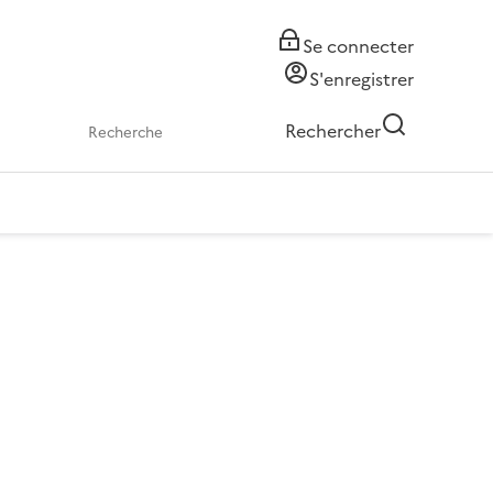
Se connecter
S'enregistrer
Rechercher