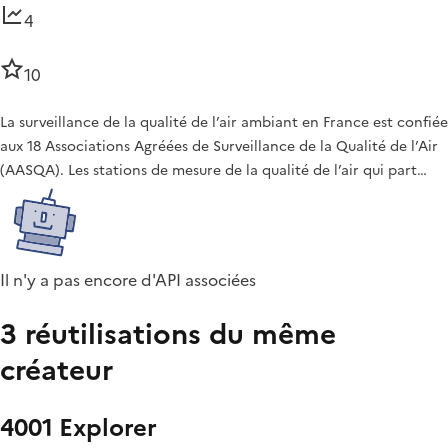
4
10
La surveillance de la qualité de l’air ambiant en France est confiée
aux 18 Associations Agréées de Surveillance de la Qualité de l’Air
(AASQA). Les stations de mesure de la qualité de l’air qui part…
Il n'y a pas encore d'API associées
3 réutilisations du même
créateur
4001 Explorer