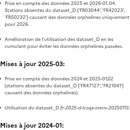
Prise en compte des données 2025 et 2026-01..04.
Stations absentes du dataset_D {'FR03044', 'FR42023',
'FR50232'} causant des données orphelines uniquement
pour 2026.
Amélioration de l'utilisation des dataset_D en les
cumulant pour éviter les données orphelines passées.
Mises à jour 2025-03:
Prise en compte des données 2024 et 2025-01,02
(stations absentes du dataset_D {'FR47127', 'FR21041'}
causant des données orphelines).
Utilisation du dataset_D
fr-2025-d-lcsqa-ineris-20250113
.
Mises à jour 2024-01: