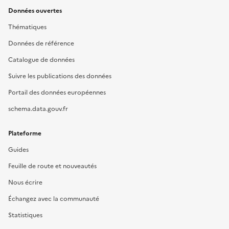
Données ouvertes
Thématiques
Données de référence
Catalogue de données
Suivre les publications des données
Portail des données européennes
schema.data.gouv.fr
Plateforme
Guides
Feuille de route et nouveautés
Nous écrire
Échangez avec la communauté
Statistiques