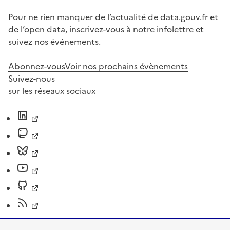
Pour ne rien manquer de l’actualité de data.gouv.fr et
de l’open data, inscrivez-vous à notre infolettre et
suivez nos événements.
Abonnez-vous
Voir nos prochains évènements
Suivez-nous
sur les réseaux sociaux