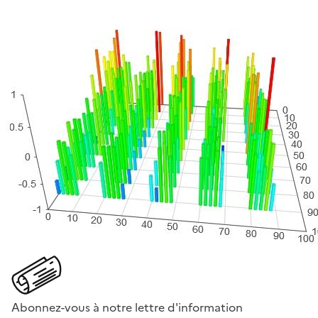
Abonnez-vous à notre lettre d'information