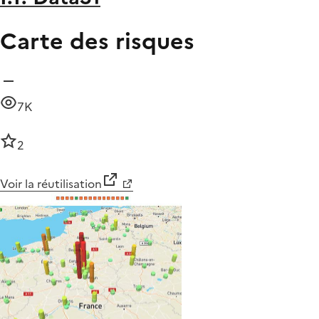
Carte des risques
7K
2
Voir la réutilisation