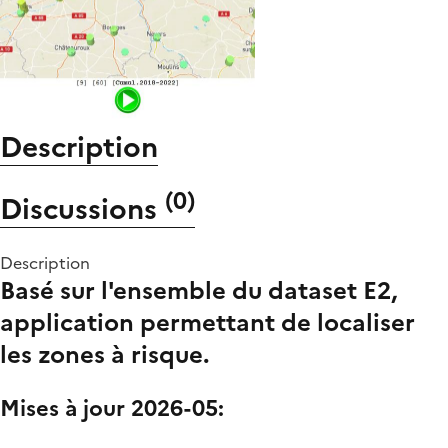
Description
(
0
)
Discussions
Description
Basé sur l'ensemble du dataset E2,
application permettant de localiser
les zones à risque.
Mises à jour 2026-05: