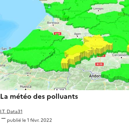
La météo des polluants
I.T. Data31
publié le 1 févr. 2022