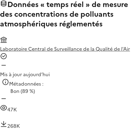
Données « temps réel » de mesure
des concentrations de polluants
atmosphériques réglementés
Laboratoire Central de Surveillance de la Qualité de l'Air
Mis à jour aujourd’hui
Métadonnées :
Bon
(89 %)
47K
268K