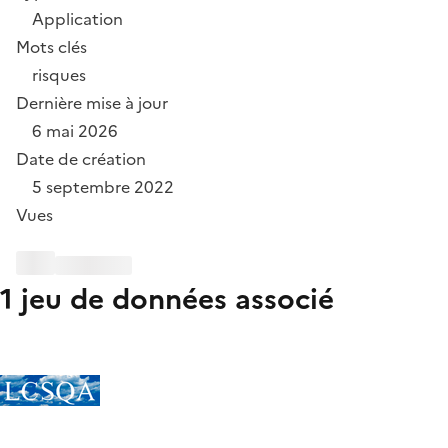
Application
Mots clés
risques
Dernière mise à jour
6 mai 2026
Date de création
5 septembre 2022
Vues
1 jeu de données associé