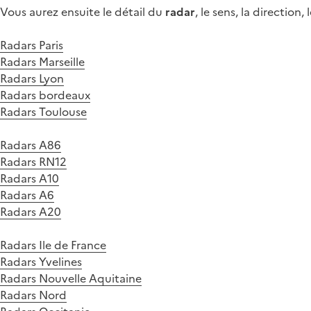
Vous aurez ensuite le détail du
radar
, le sens, la direction
Radars Paris
Radars Marseille
Radars Lyon
Radars bordeaux
Radars Toulouse
Radars A86
Radars RN12
Radars A10
Radars A6
Radars A20
Radars Ile de France
Radars Yvelines
Radars Nouvelle Aquitaine
Radars Nord