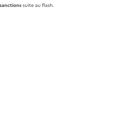
sanctions
suite au flash.