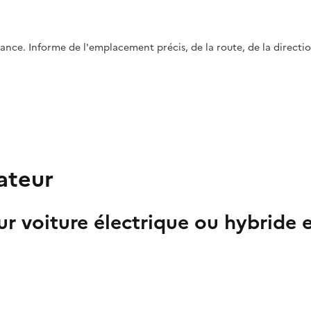
. Informe de l'emplacement précis, de la route, de la direction, d
ateur
r voiture électrique ou hybride 