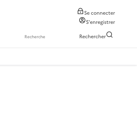
Se connecter
S'enregistrer
Rechercher