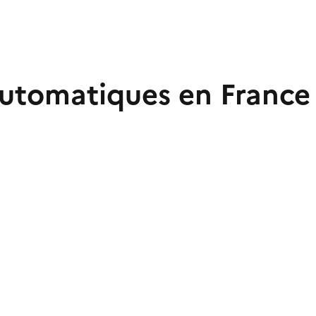
 automatiques en France