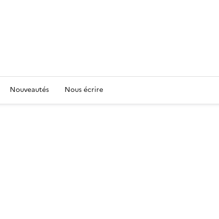
Nouveautés
Nous écrire