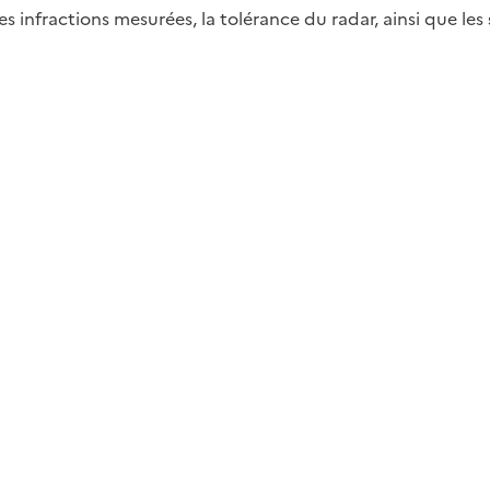
, les infractions mesurées, la tolérance du radar, ainsi que les