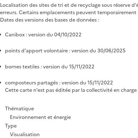
Localisation des sites de tri et de recyclage sous réserve d'
erreurs. Certains emplacements peuvent temporairement ê
Dates des versions des bases de données :
Canibox : version du 04/10/2022
points d'apport volontaire : version du 30/06/2025
bornes textiles : version du 15/11/2022
composteurs partagés : version du 15/11/2022
Cette carte n'est pas éditée par la collectivité en char
Thématique
Environnement et énergie
Type
Visualisation