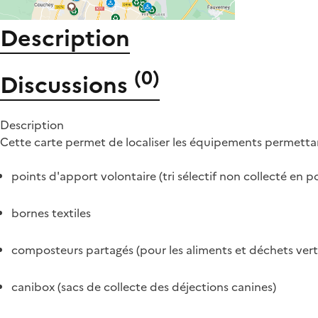
Description
(
0
)
Discussions
Description
Cette carte permet de localiser les équipements permettant
points d'apport volontaire (tri sélectif non collecté en p
bornes textiles
composteurs partagés (pour les aliments et déchets ver
canibox (sacs de collecte des déjections canines)