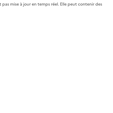
st pas mise à jour en temps réel. Elle peut contenir des