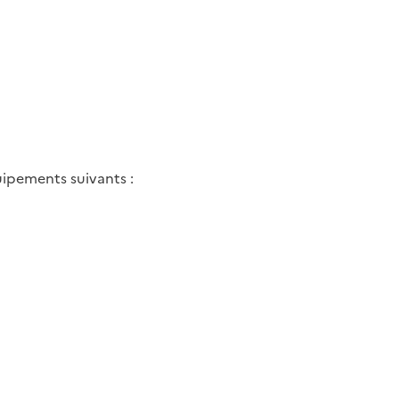
uipements suivants :