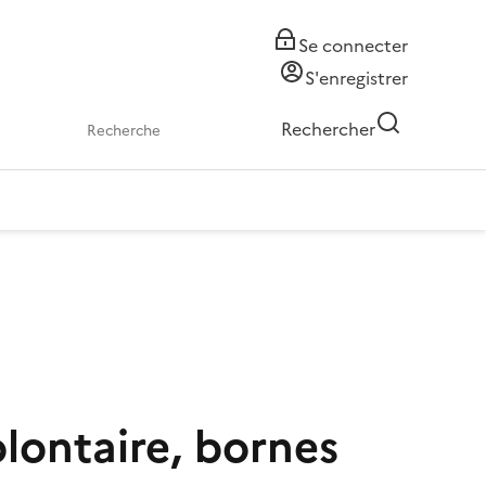
Se connecter
S'enregistrer
Rechercher
olontaire, bornes