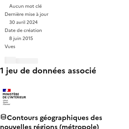
Aucun mot clé
Dernière mise à jour
30 avril 2024
Date de création
8 juin 2015
Vues
1 jeu de données associé
Contours géographiques des
nouvelles régions (métropole)