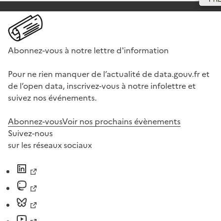
Abonnez-vous à notre lettre d'information
Pour ne rien manquer de l’actualité de data.gouv.fr et
de l’open data, inscrivez-vous à notre infolettre et
suivez nos événements.
Abonnez-vous
Voir nos prochains évènements
Suivez-nous
sur les réseaux sociaux