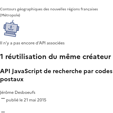
Contours géographiques des nouvelles régions françaises
(Métropole)
Il n'y a pas encore d'API associées
1 réutilisation du même créateur
API JavaScript de recherche par codes
postaux
Jérôme Desboeufs
publié le 21 mai 2015