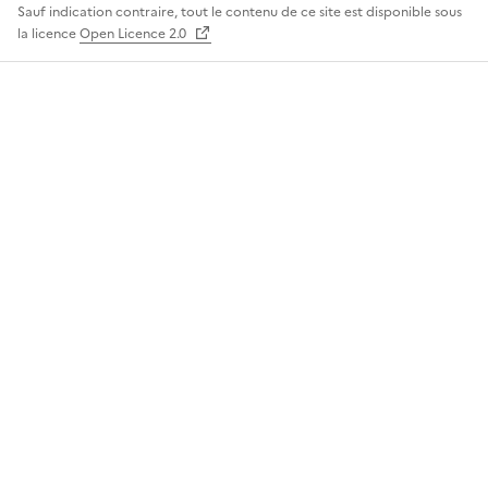
Sauf indication contraire, tout le contenu de ce site est disponible sous
la licence
Open Licence 2.0