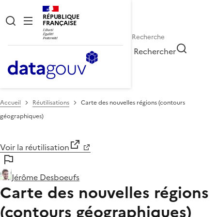
RÉPUBLIQUE
FRANÇAISE
Rechercher
Accueil
Réutilisations
Carte des nouvelles régions (contours
géographiques)
Voir la réutilisation
Jérôme Desboeufs
Carte des nouvelles régions
(contours géographiques)