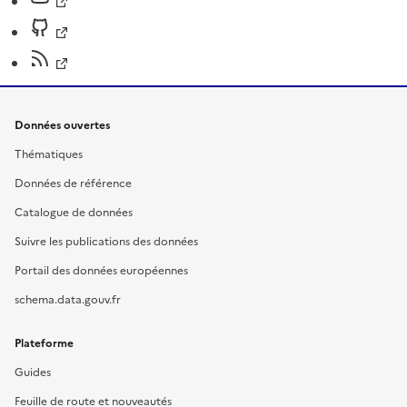
Données ouvertes
Thématiques
Données de référence
Catalogue de données
Suivre les publications des données
Portail des données européennes
schema.data.gouv.fr
Plateforme
Guides
Feuille de route et nouveautés