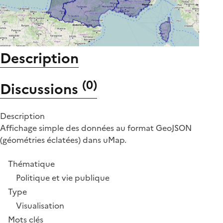
Description
(
0
)
Discussions
Description
Affichage simple des données au format GeoJSON
(géométries éclatées) dans uMap.
Thématique
Politique et vie publique
Type
Visualisation
Mots clés