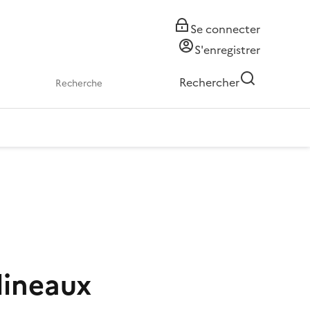
Se connecter
S'enregistrer
Rechercher
lineaux