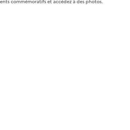
uments commémoratifs et accédez à des photos.