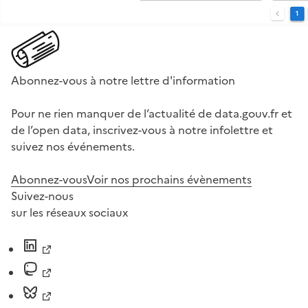
Abonnez-vous à notre lettre d'information
Pour ne rien manquer de l’actualité de data.gouv.fr et
de l’open data, inscrivez-vous à notre infolettre et
suivez nos événements.
Abonnez-vous
Voir nos prochains évènements
Suivez-nous
sur les réseaux sociaux