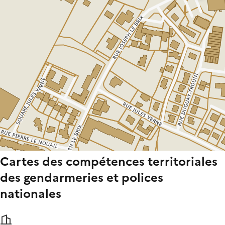
Cartes des compétences territoriales
des gendarmeries et polices
nationales