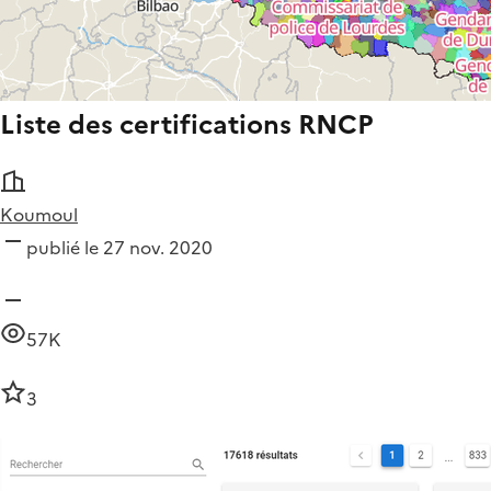
Liste des certifications RNCP
Koumoul
publié le 27 nov. 2020
57K
3