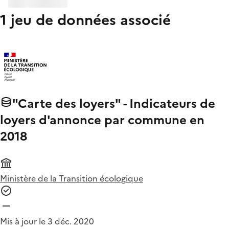
1 jeu de données associé
"Carte des loyers" - Indicateurs de
loyers d'annonce par commune en
2018
Ministère de la Transition écologique
Mis à jour le 3 déc. 2020