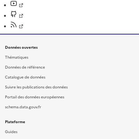
Données ouvertes
Thématiques
Données de référence
Catalogue de données
Suivre les publications des données
Portail des données européennes
schema.data.gouv.fr
Plateforme
Guides