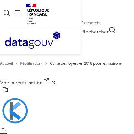
RÉPUBLIQUE
FRANÇAISE
Rechercher
Accueil
Réutilisations
Carte des loyers en 2018 pour les maisons
Voir la réutilisation