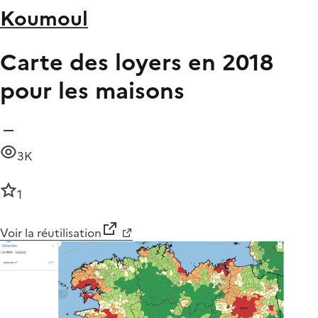
Koumoul
Carte des loyers en 2018
pour les maisons
3K
1
Voir la réutilisation