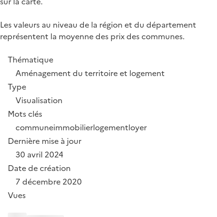
sur la carte.
Les valeurs au niveau de la région et du département
représentent la moyenne des prix des communes.
Thématique
Aménagement du territoire et logement
Type
Visualisation
Mots clés
commune
immobilier
logement
loyer
Dernière mise à jour
30 avril 2024
Date de création
7 décembre 2020
Vues