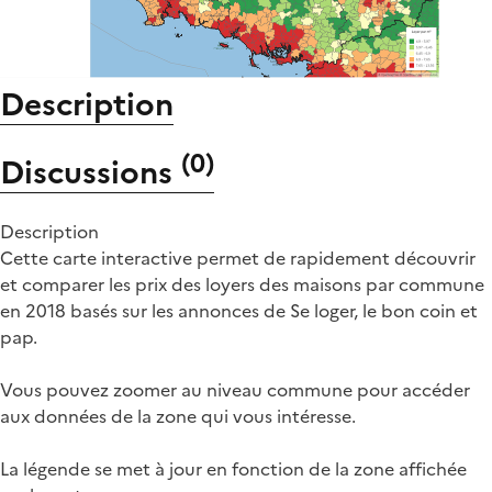
Description
(
0
)
Discussions
Description
Cette carte interactive permet de rapidement découvrir
et comparer les prix des loyers des maisons par commune
en 2018 basés sur les annonces de Se loger, le bon coin et
pap.
Vous pouvez zoomer au niveau commune pour accéder
aux données de la zone qui vous intéresse.
La légende se met à jour en fonction de la zone affichée