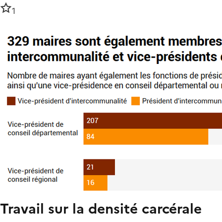
1
Travail sur la densité carcérale