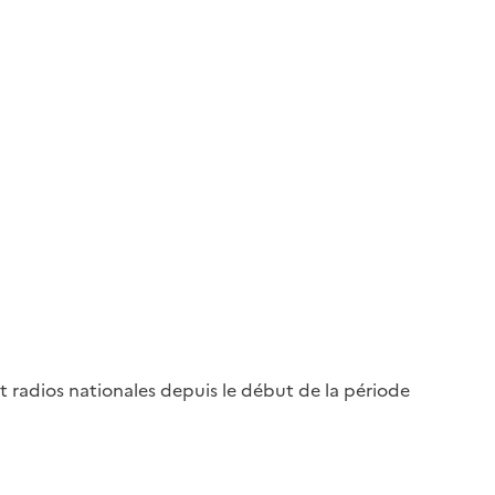
t radios nationales depuis le début de la période