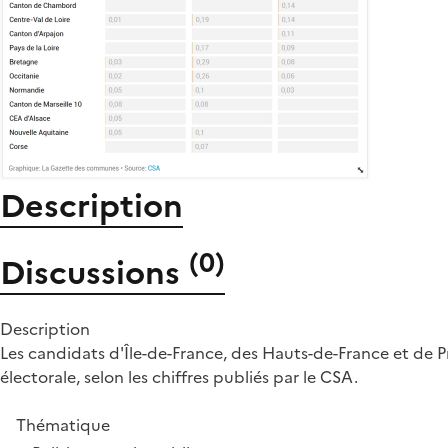
Description
(
0
)
Discussions
Description
Les candidats d'Île-de-France, des Hauts-de-France et de P
électorale, selon les chiffres publiés par le CSA.
Thématique