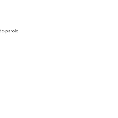
de-parole