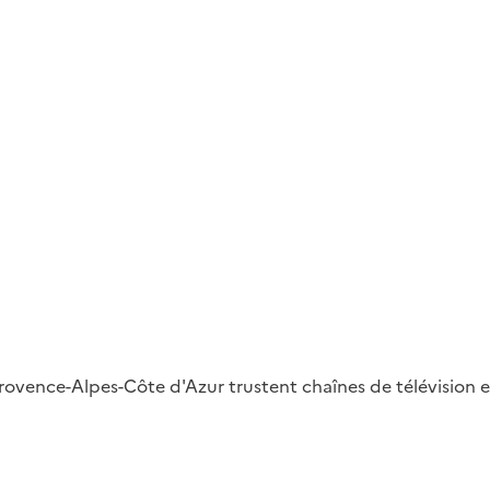
rovence-Alpes-Côte d'Azur trustent chaînes de télévision e