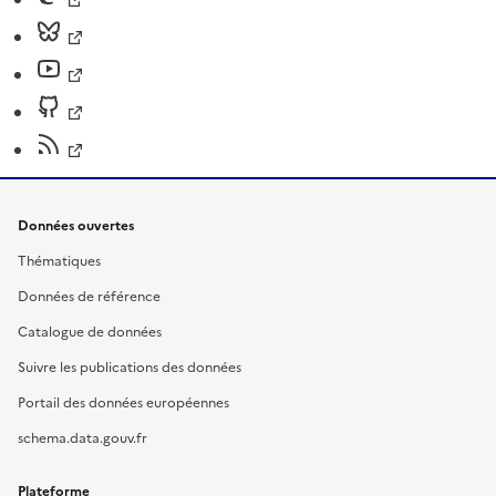
Données ouvertes
Thématiques
Données de référence
Catalogue de données
Suivre les publications des données
Portail des données européennes
schema.data.gouv.fr
Plateforme