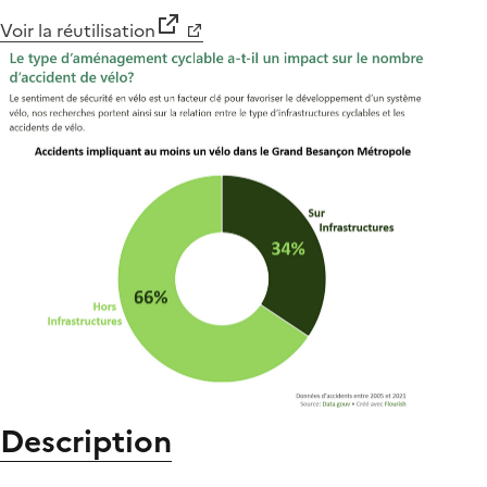
Voir la réutilisation
Description