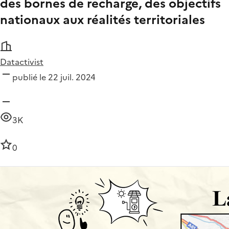
des bornes de recharge, des objectifs
nationaux aux réalités territoriales
Datactivist
publié le 22 juil. 2024
3K
0