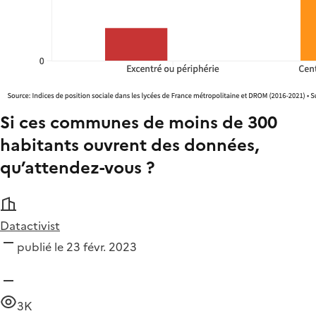
Si ces communes de moins de 300
habitants ouvrent des données,
qu’attendez-vous ?
Datactivist
publié le 23 févr. 2023
3K