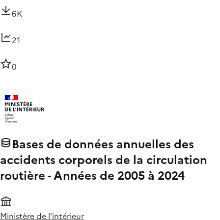
6K
21
0
Bases de données annuelles des
accidents corporels de la circulation
routière - Années de 2005 à 2024
Ministère de l'intérieur