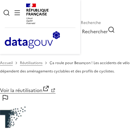
RÉPUBLIQUE
FRANÇAISE
Rechercher
Accueil
Réutilisations
Ça roule pour Besançon ! Les accidents de vélo
dépendent des aménagements cyclables et des profils de cyclistes.
Voir la réutilisation