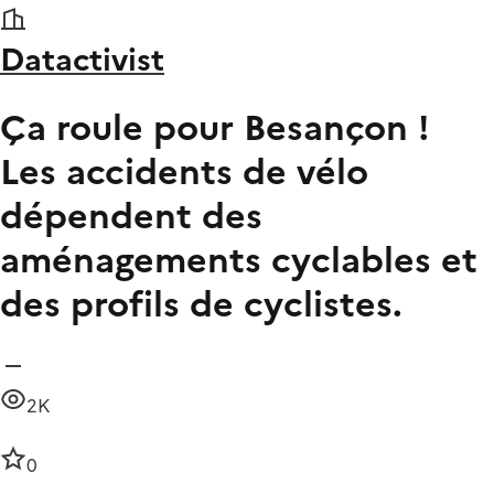
Datactivist
Ça roule pour Besançon !
Les accidents de vélo
dépendent des
aménagements cyclables et
des profils de cyclistes.
2K
0