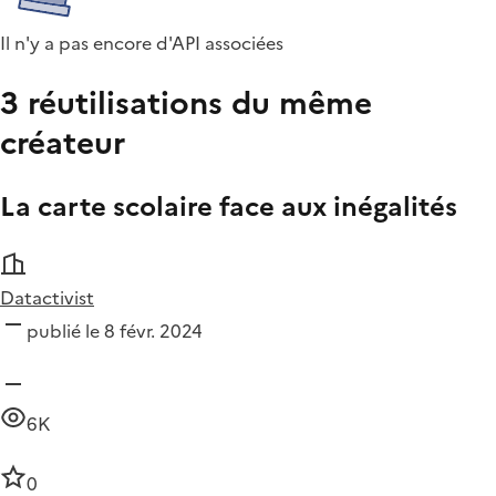
Il n'y a pas encore d'API associées
3 réutilisations du même
créateur
La carte scolaire face aux inégalités
Datactivist
publié le 8 févr. 2024
6K
0