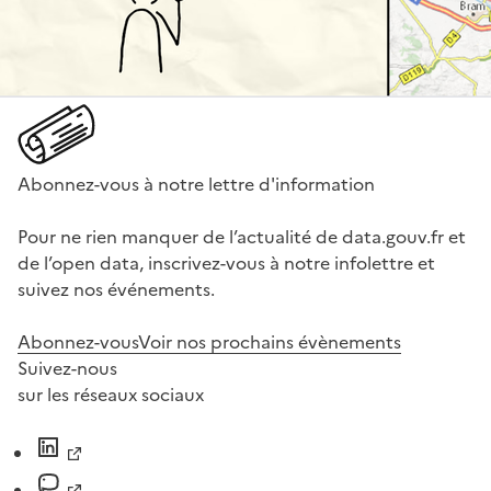
Abonnez-vous à notre lettre d'information
Pour ne rien manquer de l’actualité de data.gouv.fr et
de l’open data, inscrivez-vous à notre infolettre et
suivez nos événements.
Abonnez-vous
Voir nos prochains évènements
Suivez-nous
sur les réseaux sociaux