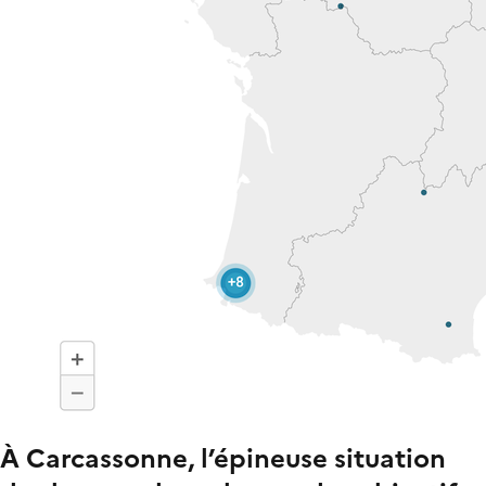
À Carcassonne, l’épineuse situation