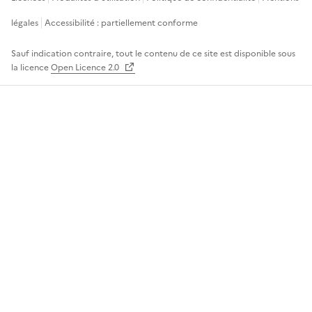
légales
Accessibilité : partiellement conforme
Sauf indication contraire, tout le contenu de ce site est disponible sous
la licence
Open Licence 2.0