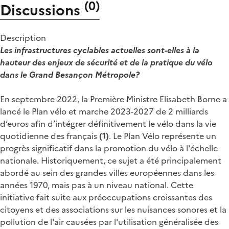
(
0
)
Discussions
Description
Les infrastructures cyclables actuelles sont-elles à la
hauteur des enjeux de sécurité et de la pratique du vélo
dans le Grand Besançon Métropole?
En septembre 2022, la Première Ministre Elisabeth Borne a
lancé le Plan vélo et marche 2023-2027 de 2 milliards
d’euros afin d’intégrer définitivement le vélo dans la vie
quotidienne des français
(1)
. Le Plan Vélo représente un
progrès significatif dans la promotion du vélo à l'échelle
nationale. Historiquement, ce sujet a été principalement
abordé au sein des grandes villes européennes dans les
années 1970, mais pas à un niveau national. Cette
initiative fait suite aux préoccupations croissantes des
citoyens et des associations sur les nuisances sonores et la
pollution de l'air causées par l'utilisation généralisée des