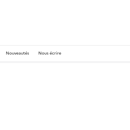
Nouveautés
Nous écrire