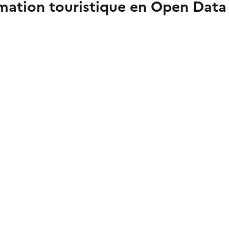
mation touristique en Open Data