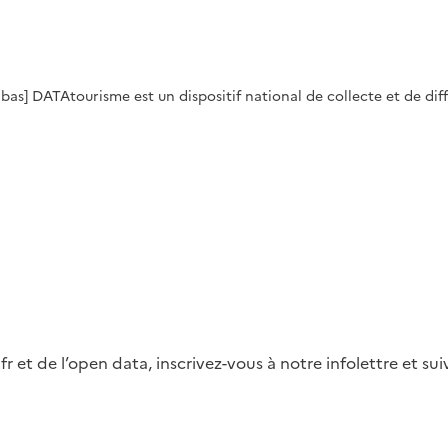
 bas] DATAtourisme est un dispositif national de collecte et de dif
fr et de l’open data, inscrivez-vous à notre infolettre et s