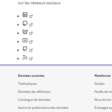
sur les réseaux sociaux
Données ouvertes
Plateforme
Thématiques
Guides
Données de référence
Feuille de r
Catalogue de données
Nous écrire
Suivre les publications des données
Échangez a