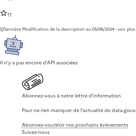
11
\[Dernière Modification de la description au 05/06/2024 - voir plus
Il n'y a pas encore d'API associées
Abonnez-vous à notre lettre d'information
Pour ne rien manquer de l’actualité de data.gouv.
Abonnez-vous
Voir nos prochains évènements
Suivez-nous