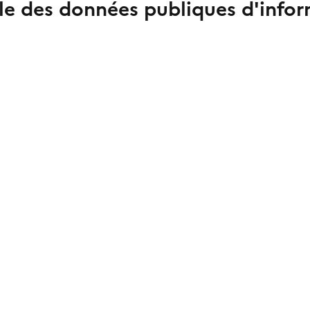
le des données publiques d'infor