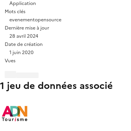
Application
Mots clés
evenement
opensource
Dernière mise à jour
28 avril 2024
Date de création
1 juin 2020
Vues
1 jeu de données associé