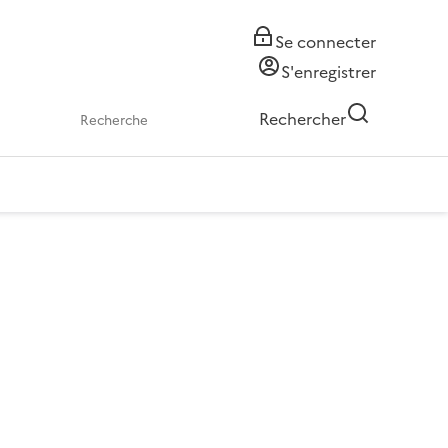
Se connecter
S'enregistrer
Rechercher