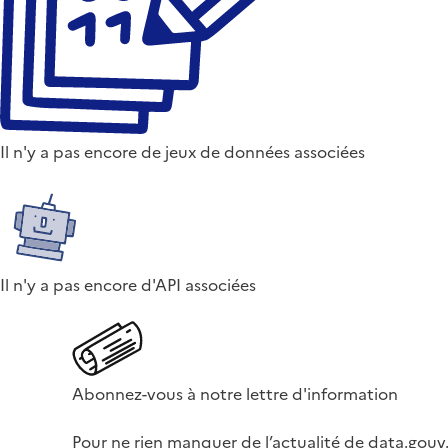
Il n'y a pas encore de jeux de données associées
Il n'y a pas encore d'API associées
Abonnez-vous à notre lettre d'information
Pour ne rien manquer de l’actualité de data.gouv.