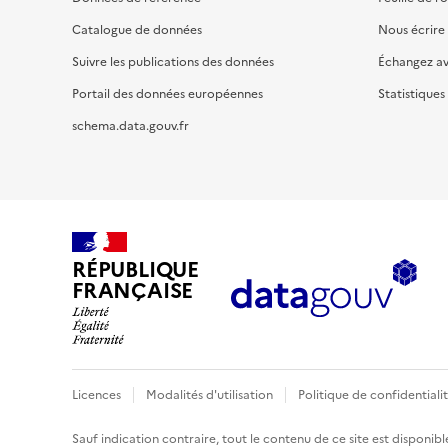
Catalogue de données
Nous écrire
Suivre les publications des données
Échangez a
Portail des données européennes
Statistiques
schema.data.gouv.fr
RÉPUBLIQUE
FRANÇAISE
Licences
Modalités d'utilisation
Politique de confidentiali
Sauf indication contraire, tout le contenu de ce site est disponibl