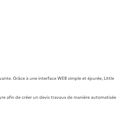
novante. Grâce à une interface WEB simple et épurée, Little
œuvre afin de créer un devis travaux de manière automatisée