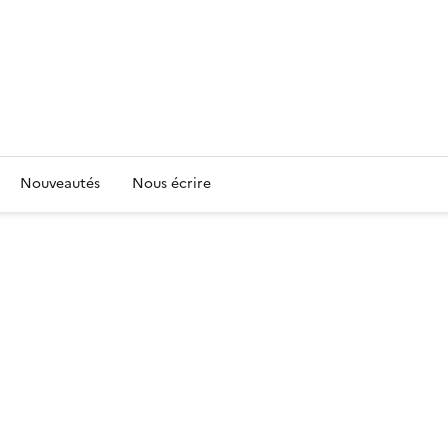
Nouveautés
Nous écrire