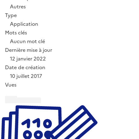
Autres
Type
Application
Mots clés
Aucun mot clé
Dernière mise à jour
12 janvier 2022
Date de création
10 juillet 2017
Vues