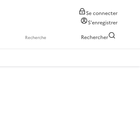
Se connecter
S'enregistrer
Rechercher