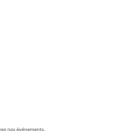
uivez nos événements.