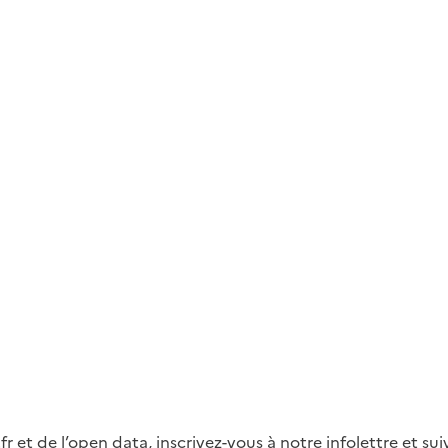
fr et de l’open data, inscrivez-vous à notre infolettre et s