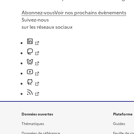
Abonnez-vous
Voir nos prochains évènements
Suivez-nous
sur les réseaux sociaux
Données ouvertes
Plateforme
Thématiques
Guides
Données de référence
Feuille de r