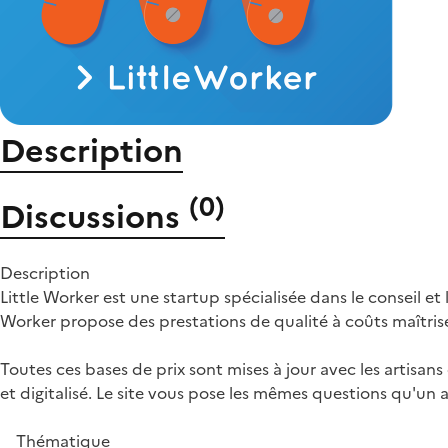
Description
(
0
)
Discussions
Description
Little Worker est une startup spécialisée dans le conseil et
Worker propose des prestations de qualité à coûts maîtris
Toutes ces bases de prix sont mises à jour avec les artisa
et digitalisé. Le site vous pose les mêmes questions qu'un 
Thématique