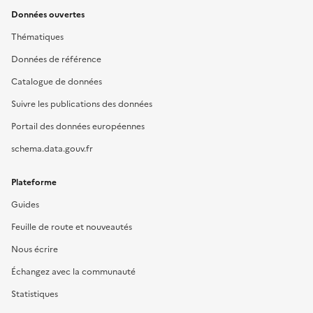
Données ouvertes
Thématiques
Données de référence
Catalogue de données
Suivre les publications des données
Portail des données européennes
schema.data.gouv.fr
Plateforme
Guides
Feuille de route et nouveautés
Nous écrire
Échangez avec la communauté
Statistiques