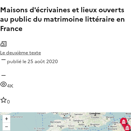
Maisons d'écrivaines et lieux ouverts
au public du matrimoine littéraire en
France
Le deuxième texte
publié le 25 août 2020
4K
0