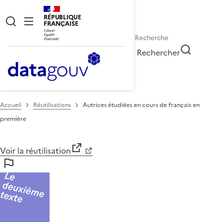
RÉPUBLIQUE
FRANÇAISE
Rechercher
Accueil
Réutilisations
Autrices étudiées en cours de français en
première
Voir la réutilisation