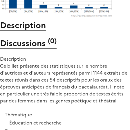
Description
(
0
)
Discussions
Description
Ce billet présente des statistiques sur le nombre
d'autrices et d'auteurs représentés parmi 1144 extraits de
textes réunis dans ces 54 descriptifs pour les oraux des
épreuves anticipées de français du baccalauréat. Il note
en particulier une très faible proportion de textes écrits
par des femmes dans les genres poétique et théâtral.
Thématique
Éducation et recherche