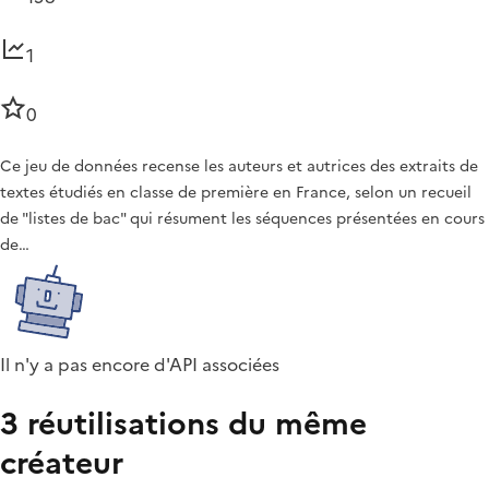
1
0
Ce jeu de données recense les auteurs et autrices des extraits de
textes étudiés en classe de première en France, selon un recueil
de "listes de bac" qui résument les séquences présentées en cours
de…
Il n'y a pas encore d'API associées
3 réutilisations du même
créateur