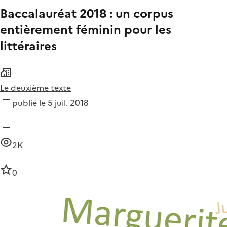
Baccalauréat 2018 : un corpus
entièrement féminin pour les
littéraires
Le deuxième texte
publié le 5 juil. 2018
2K
0