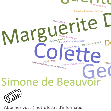
Abonnez-vous à notre lettre d'information