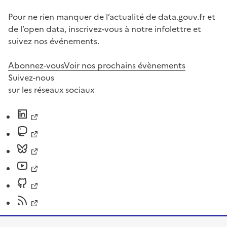
Pour ne rien manquer de l’actualité de data.gouv.fr et
de l’open data, inscrivez-vous à notre infolettre et
suivez nos événements.
Abonnez-vous
Voir nos prochains évènements
Suivez-nous
sur les réseaux sociaux