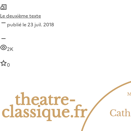
Le deuxième texte
publié le 23 juil. 2018
2K
0