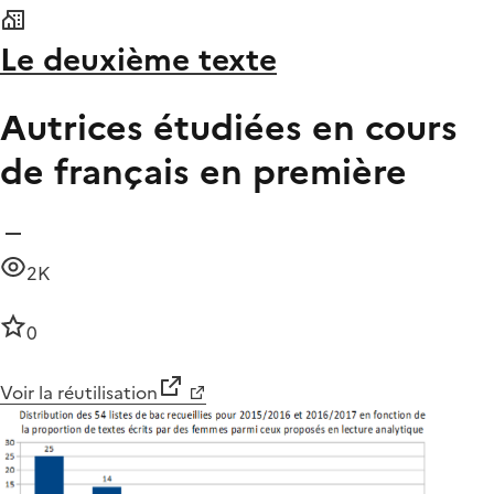
Le deuxième texte
Autrices étudiées en cours
de français en première
2K
0
Voir la réutilisation