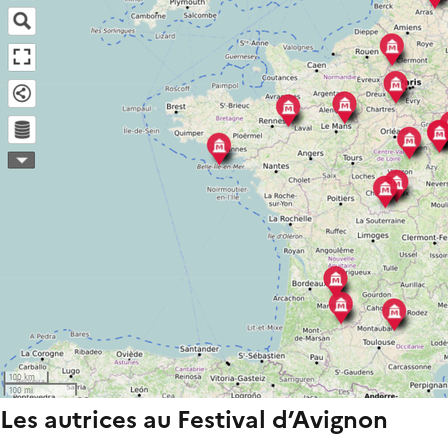
Les autrices au Festival d’Avignon