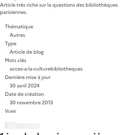
Article très riche sur la questions des bibliothèques
parisiennes.
Thématique
Autres
Type
Article de blog
Mots clés
acces-a-la-culture
bibliotheques
Dernière mise à jour
30 avril 2024
Date de création
30 novembre 2013
Vues