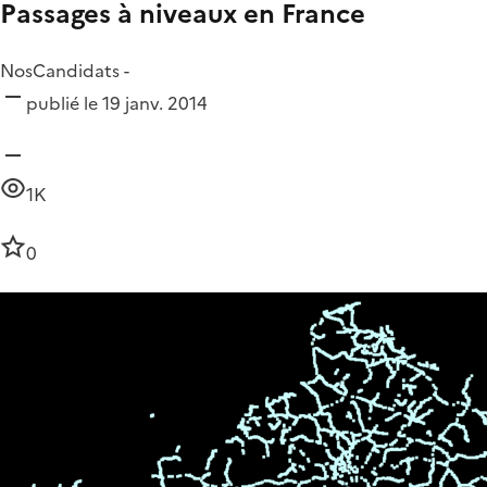
Passages à niveaux en France
NosCandidats -
publié le 19 janv. 2014
1K
0