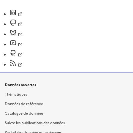
Données ouvertes
Thématiques
Données de référence
Catalogue de données
Suivre les publications des données
Portail des données européennes