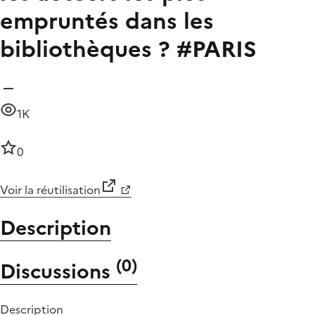
empruntés dans les
bibliothèques ? #PARIS
1K
0
Voir la réutilisation
Description
(
0
)
Discussions
Description