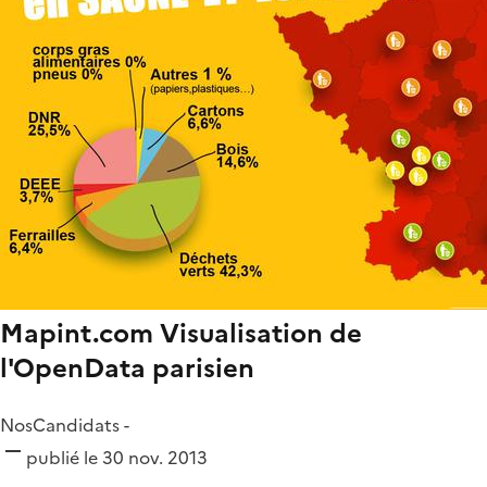
Mapint.com Visualisation de
l'OpenData parisien
NosCandidats -
publié le 30 nov. 2013