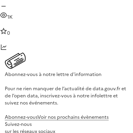
1K
0
Abonnez-vous à notre lettre d'information
Pour ne rien manquer de l’actualité de data.gouv.fr et
de l’open data, inscrivez-vous à notre infolettre et
suivez nos événements.
Abonnez-vous
Voir nos prochains évènements
Suivez-nous
sur les réseaux sociaux