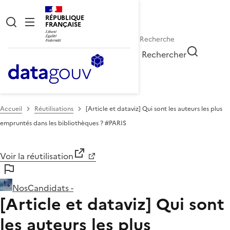
RÉPUBLIQUE
FRANÇAISE
Rechercher
Accueil
Réutilisations
[Article et dataviz] Qui sont les auteurs les plus
empruntés dans les bibliothèques ? #PARIS
Voir la réutilisation
NosCandidats -
[Article et dataviz] Qui sont
les auteurs les plus