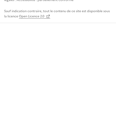
Sauf indication contraire, tout le contenu de ce site est disponible sous
la licence
Open Licence 2.0