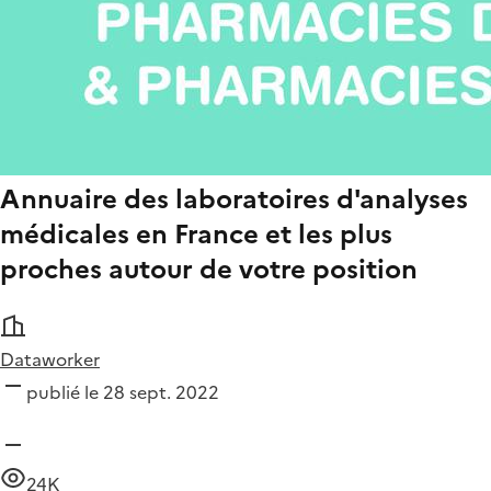
Annuaire des laboratoires d'analyses
médicales en France et les plus
proches autour de votre position
Dataworker
publié le 28 sept. 2022
24K