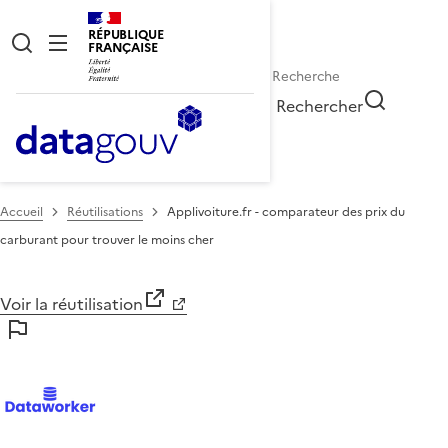
RÉPUBLIQUE
FRANÇAISE
Rechercher
Accueil
Réutilisations
Applivoiture.fr - comparateur des prix du
carburant pour trouver le moins cher
Voir la réutilisation