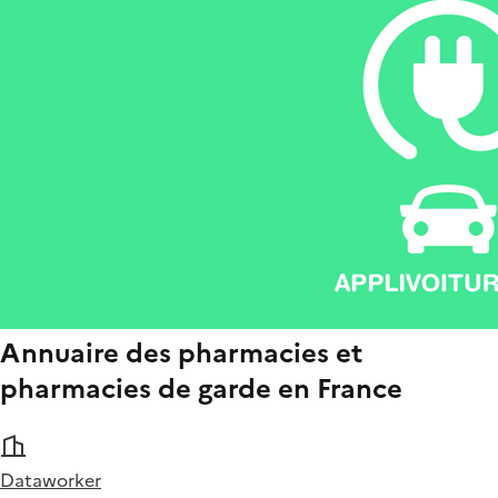
Annuaire des pharmacies et
pharmacies de garde en France
Dataworker