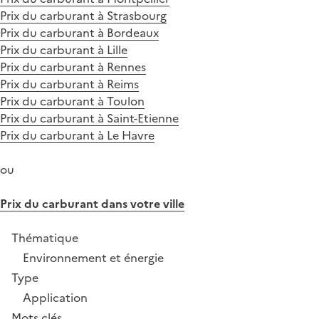
Prix du carburant à Strasbourg
Prix du carburant à Bordeaux
Prix du carburant à Lille
Prix du carburant à Rennes
Prix du carburant à Reims
Prix du carburant à Toulon
Prix du carburant à Saint-Etienne
Prix du carburant à Le Havre
ou
Prix du carburant dans votre ville
Thématique
Environnement et énergie
Type
Application
Mots clés