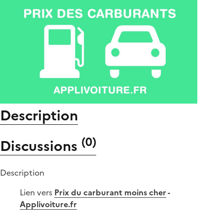
Description
(
0
)
Discussions
Description
Lien vers
Prix du carburant moins cher
-
Applivoiture.fr