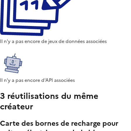
Il n'y a pas encore de jeux de données associées
Il n'y a pas encore d'API associées
3 réutilisations du même
créateur
Carte des bornes de recharge pour