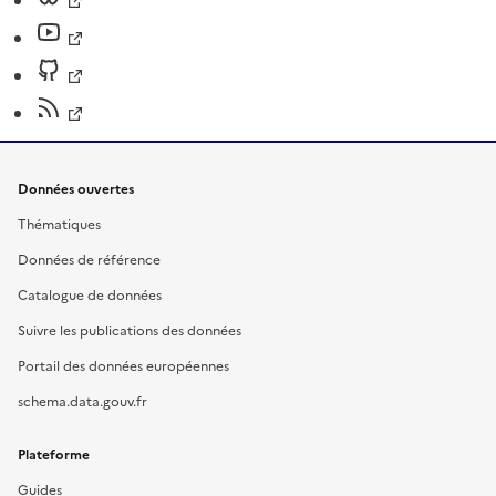
Données ouvertes
Thématiques
Données de référence
Catalogue de données
Suivre les publications des données
Portail des données européennes
schema.data.gouv.fr
Plateforme
Guides