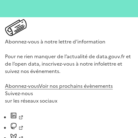
Abonnez-vous à notre lettre d'information
Pour ne rien manquer de l’actualité de data.gouv.fr et
de l’open data, inscrivez-vous à notre infolettre et
suivez nos événements.
Abonnez-vous
Voir nos prochains évènements
Suivez-nous
sur les réseaux sociaux