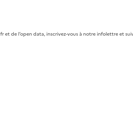
fr et de l’open data, inscrivez-vous à notre infolettre et s