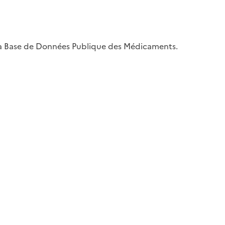
a Base de Données Publique des Médicaments.