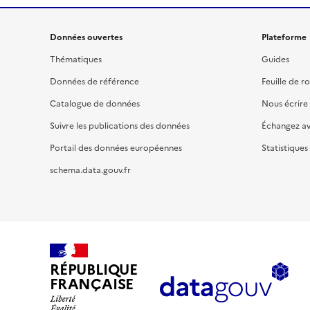
Données ouvertes
Plateforme
Thématiques
Guides
Données de référence
Feuille de r
Catalogue de données
Nous écrire
Suivre les publications des données
Échangez a
Portail des données européennes
Statistiques
schema.data.gouv.fr
RÉPUBLIQUE
FRANÇAISE