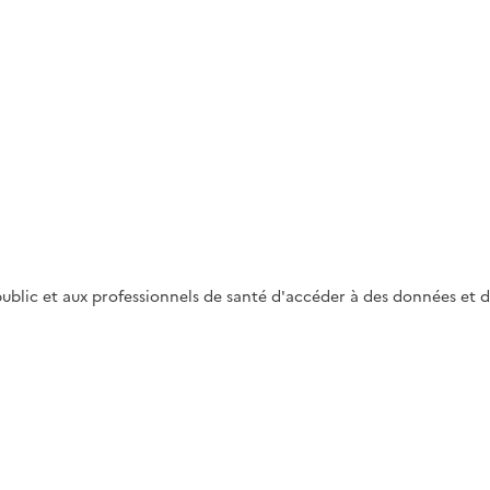
blic et aux professionnels de santé d'accéder à des données et 