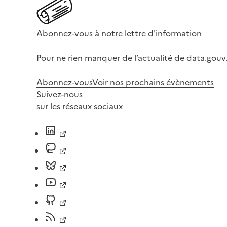
Abonnez-vous à notre lettre d'information
Pour ne rien manquer de l’actualité de data.gouv.
Abonnez-vous
Voir nos prochains évènements
Suivez-nous
sur les réseaux sociaux