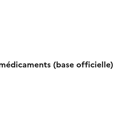
médicaments (base officielle)