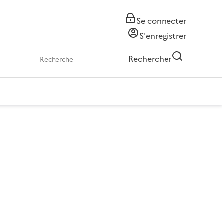
Se connecter
S'enregistrer
Rechercher