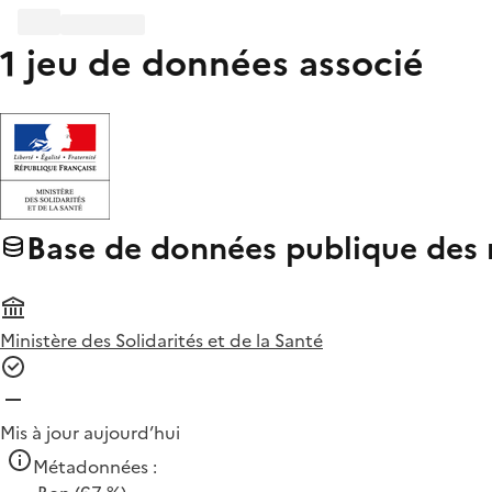
1 jeu de données associé
Base de données publique des 
Ministère des Solidarités et de la Santé
Mis à jour aujourd’hui
Métadonnées :