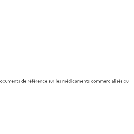
documents de référence sur les médicaments commercialisés ou