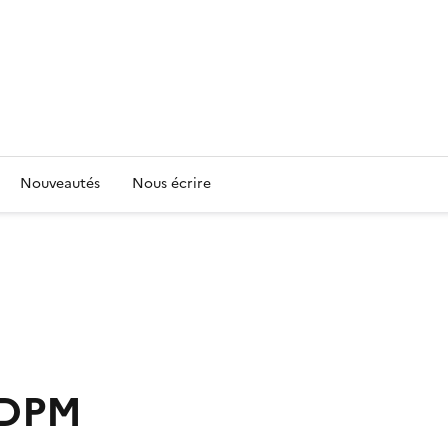
Nouveautés
Nous écrire
BDPM