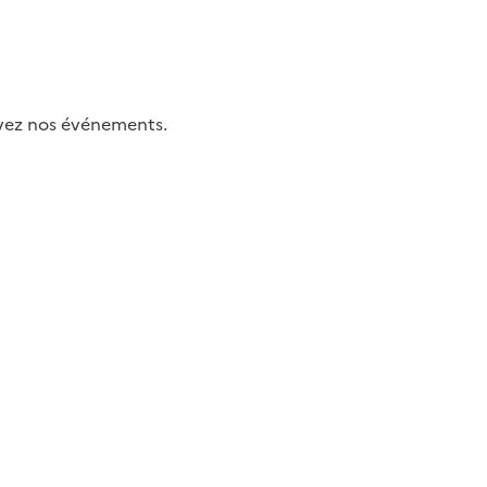
uivez nos événements.