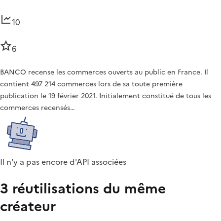
10
6
BANCO recense les commerces ouverts au public en France. Il
contient 497 214 commerces lors de sa toute première
publication le 19 février 2021. Initialement constitué de tous les
commerces recensés…
Il n'y a pas encore d'API associées
3 réutilisations du même
créateur