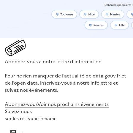
Abonnez-vous à notre lettre d'information
Pour ne rien manquer de l’actualité de data.gouv.fr et
de l’open data, inscrivez-vous à notre infolettre et
suivez nos événements.
Abonnez-vous
Voir nos prochains évènements
Suivez-nous
sur les réseaux sociaux