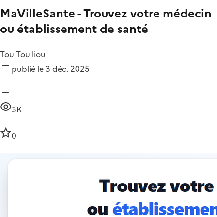
MaVilleSante - Trouvez votre médecin
ou établissement de santé
Tou Toulliou
publié le 3 déc. 2025
3K
0