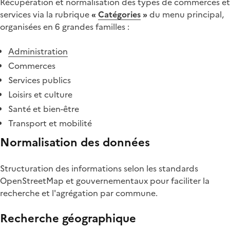
Récupération et normalisation des types de commerces et
services via la rubrique
«
Catégories
»
du menu principal,
organisées en 6 grandes familles :
Administration
Commerces
Services publics
Loisirs et culture
Santé et bien-être
Transport et mobilité
Normalisation des données
Structuration des informations selon les standards
OpenStreetMap et gouvernementaux pour faciliter la
recherche et l'agrégation par commune.
Recherche géographique