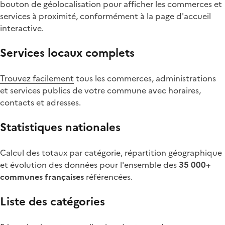
bouton de géolocalisation pour afficher les commerces et
services à proximité, conformément à la page d'accueil
interactive.
Services locaux complets
Trouvez facilement
tous les commerces, administrations
et services publics de votre commune avec horaires,
contacts et adresses.
Statistiques nationales
Calcul des totaux par catégorie, répartition géographique
et évolution des données pour l'ensemble des
35 000+
communes françaises
référencées.
Liste des catégories