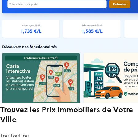
Trouvez les Prix Immobiliers de Votre
Ville
Tou Toulliou