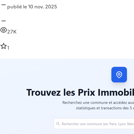
publié le 10 nov. 2025
27K
1