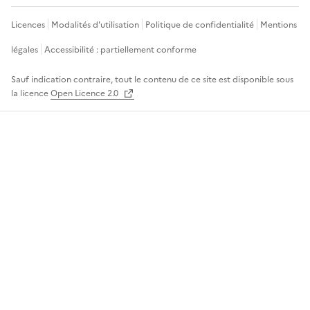
Licences
Modalités d'utilisation
Politique de confidentialité
Mentions
légales
Accessibilité : partiellement conforme
Sauf indication contraire, tout le contenu de ce site est disponible sous
la licence
Open Licence 2.0