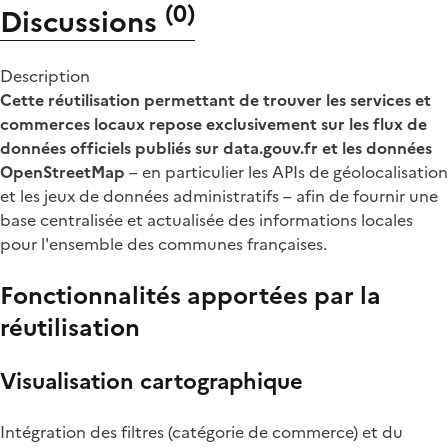
(
0
)
Discussions
Description
Cette réutilisation permettant de trouver les services et
commerces locaux repose exclusivement sur les flux de
données officiels publiés sur data.gouv.fr et les données
OpenStreetMap
– en particulier les APIs de géolocalisation
et les jeux de données administratifs – afin de fournir une
base centralisée et actualisée des informations locales
pour l'ensemble des communes françaises.
Fonctionnalités apportées par la
réutilisation
Visualisation cartographique
Intégration des filtres (catégorie de commerce) et du