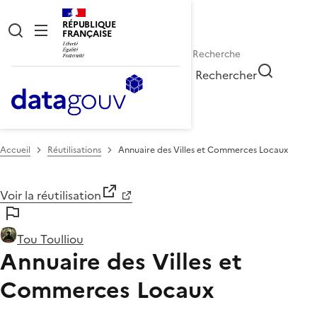
RÉPUBLIQUE
FRANÇAISE
Rechercher
Accueil
Réutilisations
Annuaire des Villes et Commerces Locaux
Voir la réutilisation
Tou Toulliou
Annuaire des Villes et
Commerces Locaux