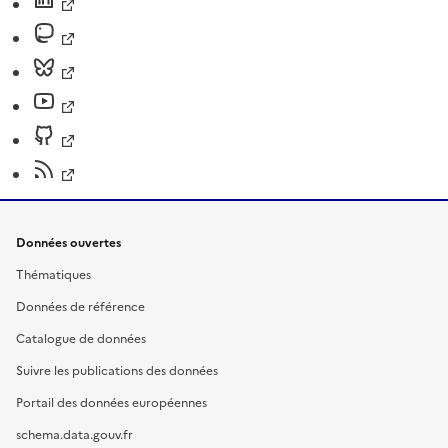
Données ouvertes
Thématiques
Données de référence
Catalogue de données
Suivre les publications des données
Portail des données européennes
schema.data.gouv.fr