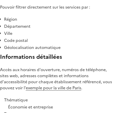
Pouvoir filtrer directement sur les services par :
Région
Département
Ville
Code postal
Géolocalisation automatique
Informations détaillées
Accès aux horaires d'ouverture, numéros de téléphone,
sites web, adresses complètes et informations
d'accessibilité pour chaque établissement référencé, vous
pouvez voir l'
exemple pour la ville de Paris
.
Thématique
Économie et entreprise