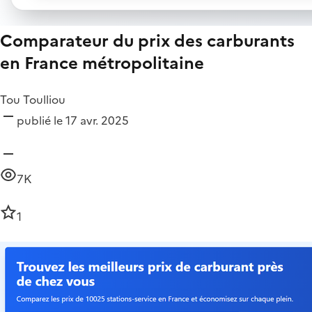
Comparateur du prix des carburants
en France métropolitaine
Tou Toulliou
publié le 17 avr. 2025
7K
1