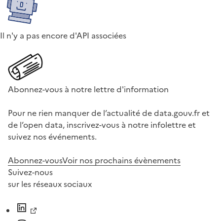
Il n'y a pas encore d'API associées
Abonnez-vous à notre lettre d'information
Pour ne rien manquer de l’actualité de data.gouv.fr et
de l’open data, inscrivez-vous à notre infolettre et
suivez nos événements.
Abonnez-vous
Voir nos prochains évènements
Suivez-nous
sur les réseaux sociaux