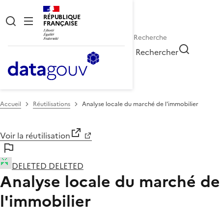
RÉPUBLIQUE
FRANÇAISE
Rechercher
Accueil
Réutilisations
Analyse locale du marché de l'immobilier
Voir la réutilisation
DELETED DELETED
Analyse locale du marché de
l'immobilier