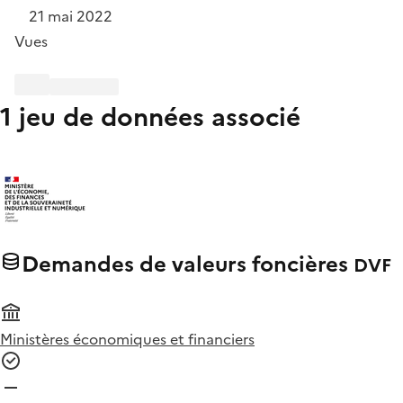
21 mai 2022
Vues
1 jeu de données associé
Demandes de valeurs foncières
DVF
Ministères économiques et financiers