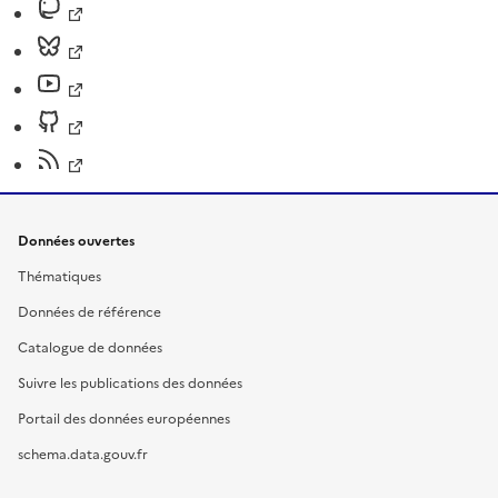
Données ouvertes
Thématiques
Données de référence
Catalogue de données
Suivre les publications des données
Portail des données européennes
schema.data.gouv.fr