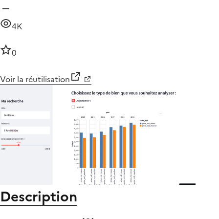
4K
0
Voir la réutilisation
Description