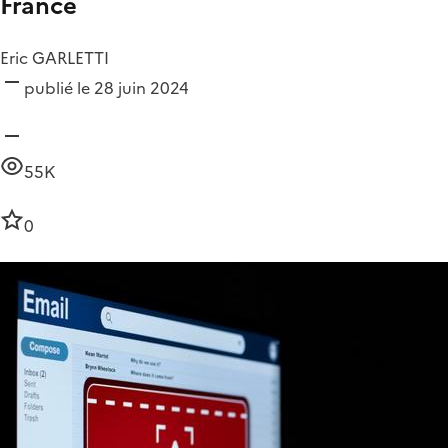
France
Eric GARLETTI
publié le 28 juin 2024
55K
0