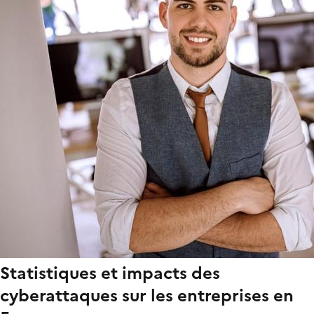
Statistiques et impacts des
cyberattaques sur les entreprises en