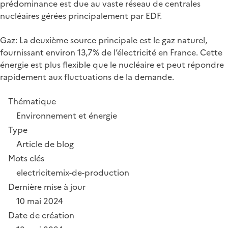
prédominance est due au vaste réseau de centrales
nucléaires gérées principalement par EDF.
Gaz: La deuxième source principale est le gaz naturel,
fournissant environ 13,7% de l’électricité en France. Cette
énergie est plus flexible que le nucléaire et peut répondre
rapidement aux fluctuations de la demande.
Thématique
Environnement et énergie
Type
Article de blog
Mots clés
electricite
mix-de-production
Dernière mise à jour
10 mai 2024
Date de création