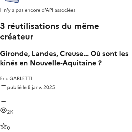
Il n'y a pas encore d'API associées
3 réutilisations du même
créateur
Gironde, Landes, Creuse... Où sont les
kinés en Nouvelle-Aquitaine ?
Eric GARLETTI
publié le 8 janv. 2025
2K
0