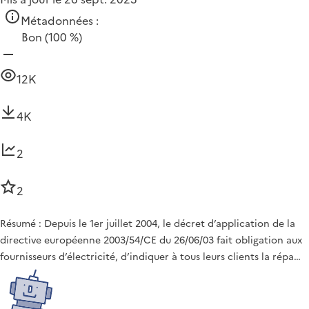
Métadonnées :
Bon
(100 %)
12K
4K
2
2
Résumé : Depuis le 1er juillet 2004, le décret d’application de la
directive européenne 2003/54/CE du 26/06/03 fait obligation aux
fournisseurs d’électricité, d’indiquer à tous leurs clients la répa…