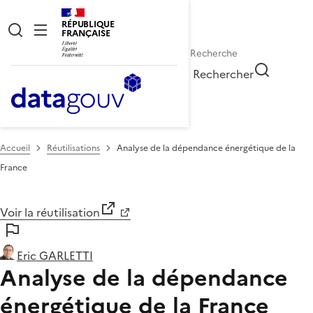
RÉPUBLIQUE
FRANÇAISE
Rechercher
Accueil
Réutilisations
Analyse de la dépendance énergétique de la
France
Voir la réutilisation
Eric GARLETTI
Analyse de la dépendance
énergétique de la France