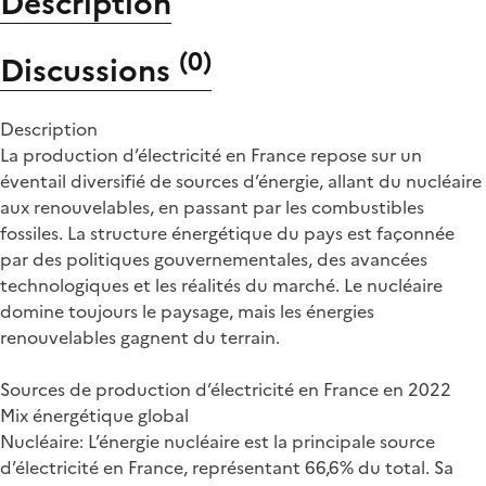
Description
(
0
)
Discussions
Description
La production d’électricité en France repose sur un
éventail diversifié de sources d’énergie, allant du nucléaire
aux renouvelables, en passant par les combustibles
fossiles. La structure énergétique du pays est façonnée
par des politiques gouvernementales, des avancées
technologiques et les réalités du marché. Le nucléaire
domine toujours le paysage, mais les énergies
renouvelables gagnent du terrain.
Sources de production d’électricité en France en 2022
Mix énergétique global
Nucléaire: L’énergie nucléaire est la principale source
d’électricité en France, représentant 66,6% du total. Sa