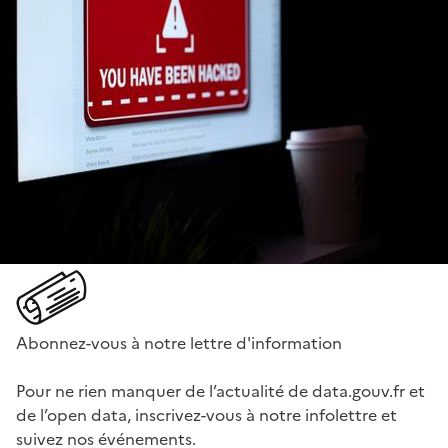
Abonnez-vous à notre lettre d'information
Pour ne rien manquer de l’actualité de data.gouv.fr et
de l’open data, inscrivez-vous à notre infolettre et
suivez nos événements.