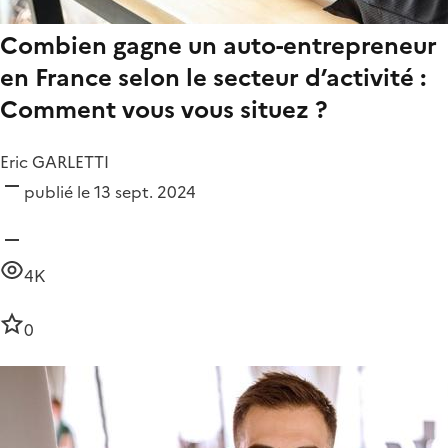
Combien gagne un auto-entrepreneur
en France selon le secteur d’activité :
Comment vous vous situez ?
Eric GARLETTI
publié le 13 sept. 2024
4K
0