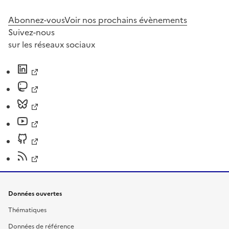
Abonnez-vous
Voir nos prochains évènements
Suivez-nous
sur les réseaux sociaux
Données ouvertes
Thématiques
Données de référence