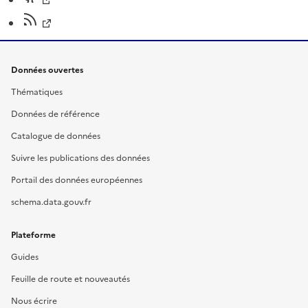
Données ouvertes
Thématiques
Données de référence
Catalogue de données
Suivre les publications des données
Portail des données européennes
schema.data.gouv.fr
Plateforme
Guides
Feuille de route et nouveautés
Nous écrire