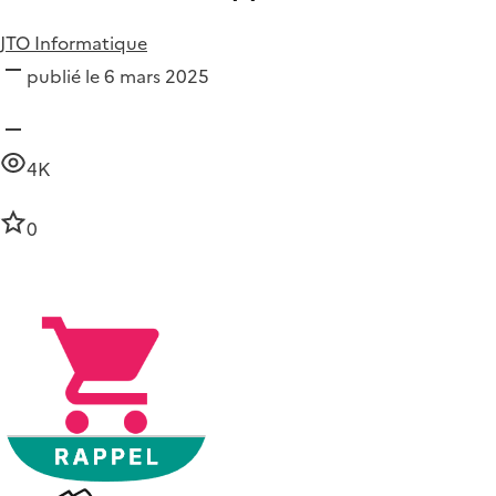
JTO Informatique
publié le 6 mars 2025
4K
0