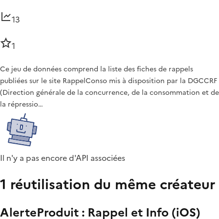
13
1
Ce jeu de données comprend la liste des fiches de rappels
publiées sur le site RappelConso mis à disposition par la DGCCRF
(Direction générale de la concurrence, de la consommation et de
la répressio…
Il n'y a pas encore d'API associées
1 réutilisation du même créateur
AlerteProduit : Rappel et Info (iOS)