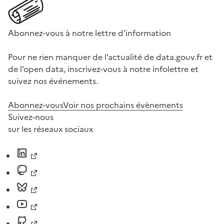
Abonnez-vous à notre lettre d'information
Pour ne rien manquer de l’actualité de data.gouv.fr et
de l’open data, inscrivez-vous à notre infolettre et
suivez nos événements.
Abonnez-vous
Voir nos prochains évènements
Suivez-nous
sur les réseaux sociaux