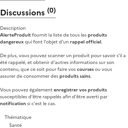
(
0
)
Discussions
Description
AlerteProduit
fournit la liste de tous les
produits
dangereux
qui font l'objet d'un
rappel officiel
.
De plus, vous pouvez scanner un produit pour savoir s'il a
été rappelé, et obtenir d'autres informations sur son
contenu, que ce soit pour faire vos
courses
ou vous
assurer de consommer des
produits sains
.
Vous pouvez également
enregistrer vos produits
susceptibles d'être rappelés afin d'être averti par
notification
si c'est le cas.
Thématique
Santé