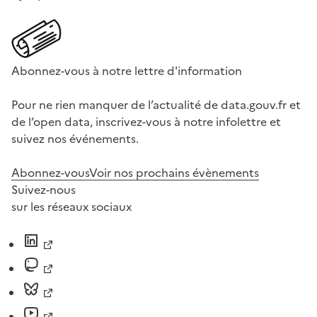
Abonnez-vous à notre lettre d'information
Pour ne rien manquer de l’actualité de data.gouv.fr et
de l’open data, inscrivez-vous à notre infolettre et
suivez nos événements.
Abonnez-vous
Voir nos prochains évènements
Suivez-nous
sur les réseaux sociaux