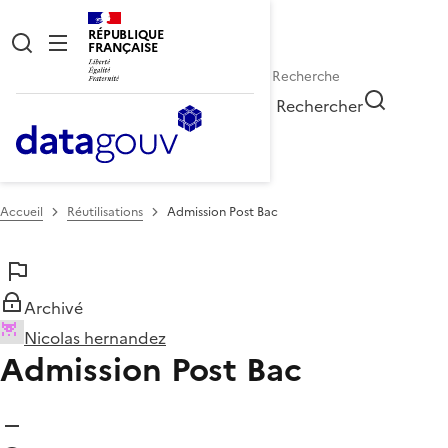
RÉPUBLIQUE
FRANÇAISE
Rechercher
Accueil
Réutilisations
Admission Post Bac
Archivé
Nicolas hernandez
Admission Post Bac