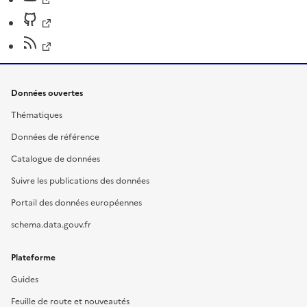
Données ouvertes
Thématiques
Données de référence
Catalogue de données
Suivre les publications des données
Portail des données européennes
schema.data.gouv.fr
Plateforme
Guides
Feuille de route et nouveautés