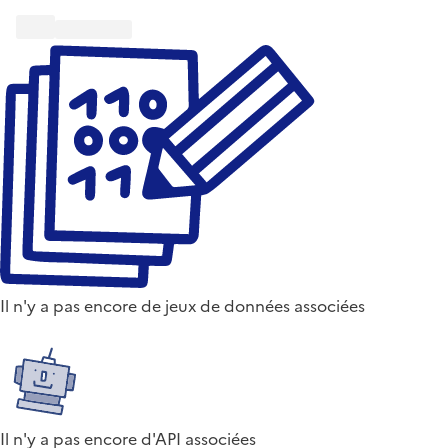
Il n'y a pas encore de jeux de données associées
Il n'y a pas encore d'API associées