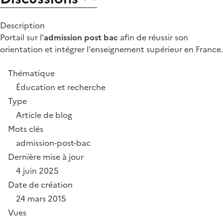
Description
Portail sur l'
admission post bac
afin de réussir son
orientation et intégrer l'enseignement supérieur en France.
Thématique
Éducation et recherche
Type
Article de blog
Mots clés
admission-post-bac
Dernière mise à jour
4 juin 2025
Date de création
24 mars 2015
Vues