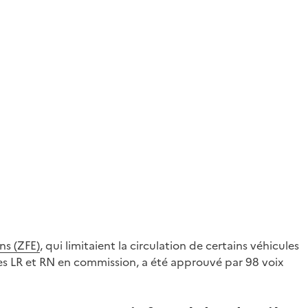
ns (ZFE)
, qui limitaient la circulation de certains véhicules
pes LR et RN en commission, a été approuvé par 98 voix