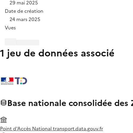
29 mai 2025
Date de création
24 mars 2025
Vues
1 jeu de données associé
Base nationale consolidée des 
Point d'Accès National transport.data.gouv.fr