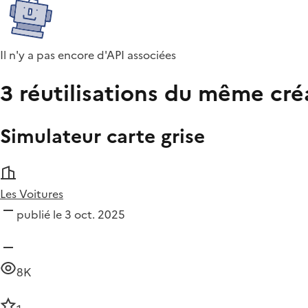
Il n'y a pas encore d'API associées
3 réutilisations du même cré
Simulateur carte grise
Les Voitures
publié le 3 oct. 2025
8K