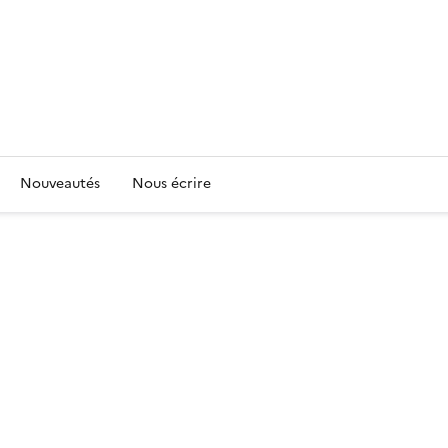
Nouveautés
Nous écrire