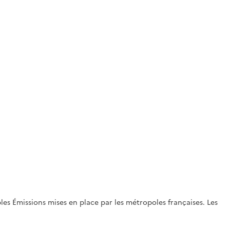
es Émissions mises en place par les métropoles françaises. Les