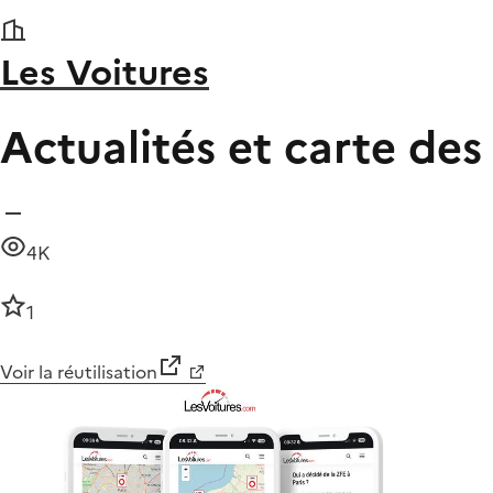
Les Voitures
Actualités et carte des
4K
1
Voir la réutilisation