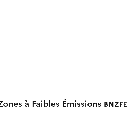
Zones à Faibles Émissions
BNZFE