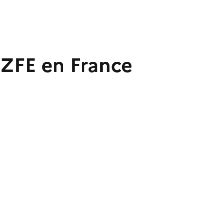
 ZFE en France