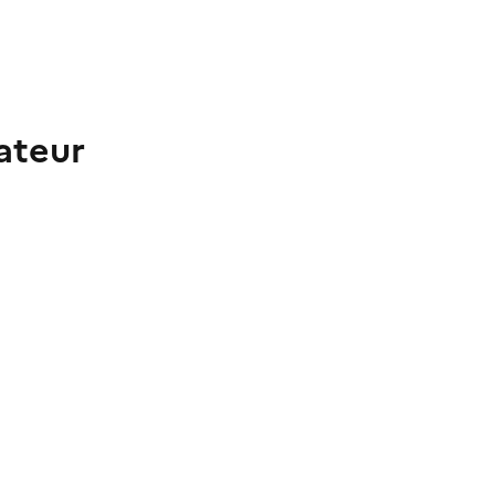
ateur