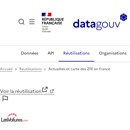
RÉPUBLIQUE
FRANÇAISE
Données
API
Réutilisations
Organisations
Accueil
Réutilisations
Actualités et carte des ZFE en France
Voir la réutilisation