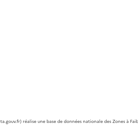
a.gouv.fr) réalise une base de données nationale des Zones à Faibl