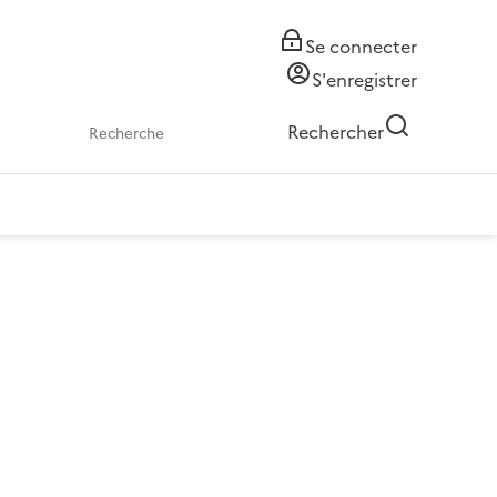
Se connecter
S'enregistrer
Rechercher