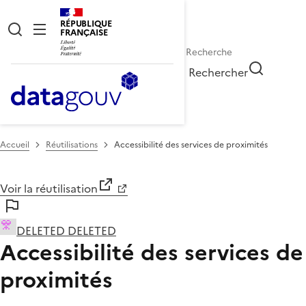
RÉPUBLIQUE
FRANÇAISE
Rechercher
Accueil
Réutilisations
Accessibilité des services de proximités
Voir la réutilisation
DELETED DELETED
Accessibilité des services de
proximités