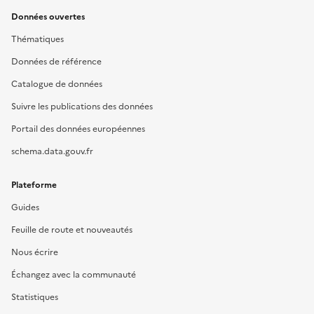
Données ouvertes
Thématiques
Données de référence
Catalogue de données
Suivre les publications des données
Portail des données européennes
schema.data.gouv.fr
Plateforme
Guides
Feuille de route et nouveautés
Nous écrire
Échangez avec la communauté
Statistiques