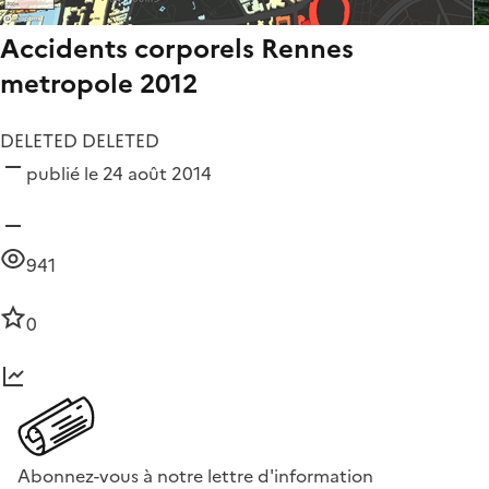
Accidents corporels Rennes
metropole 2012
DELETED DELETED
publié le 24 août 2014
941
0
Abonnez-vous à notre lettre d'information