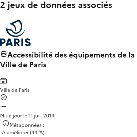
2 jeux de données associés
Accessibilité des équipements de la
Ville de Paris
Ville de Paris
Mis à jour le 11 juil. 2014
Métadonnées :
À améliorer
(44 %)