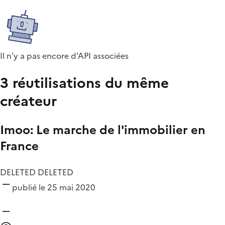
Il n'y a pas encore d'API associées
3 réutilisations du même
créateur
Imoo: Le marche de l'immobilier en
France
DELETED DELETED
publié le 25 mai 2020