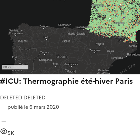
#ICU: Thermographie été-hiver Paris
DELETED DELETED
publié le 6 mars 2020
5K