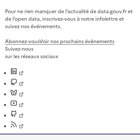
Pour ne rien manquer de l’actualité de data.gouv.fr et
de l’open data, inscrivez-vous à notre infolettre et
suivez nos événements.
Abonnez-vous
Voir nos prochains évènements
Suivez-nous
sur les réseaux sociaux