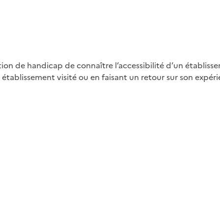
tion de handicap de connaître l’accessibilité d’un établisse
 établissement visité ou en faisant un retour sur son expéri