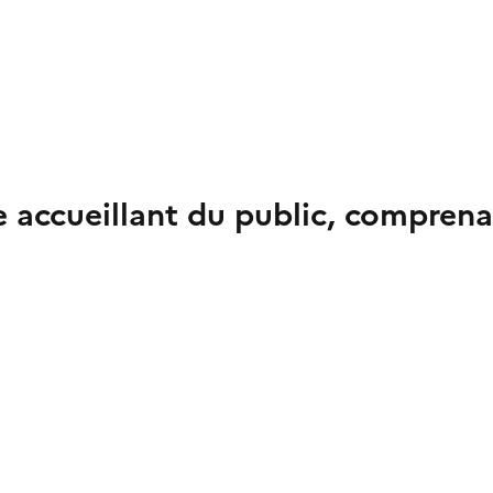
 accueillant du public, comprenan