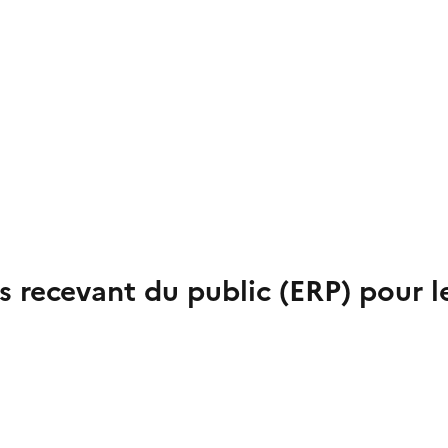
s recevant du public (ERP) pour l