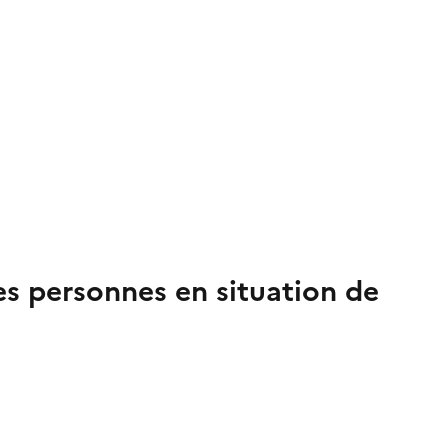
es personnes en situation de