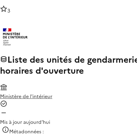
3
Liste des unités de gendarmerie
horaires d'ouverture
Ministère de l'intérieur
Mis à jour aujourd’hui
Métadonnées :