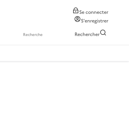
Se connecter
S'enregistrer
Rechercher