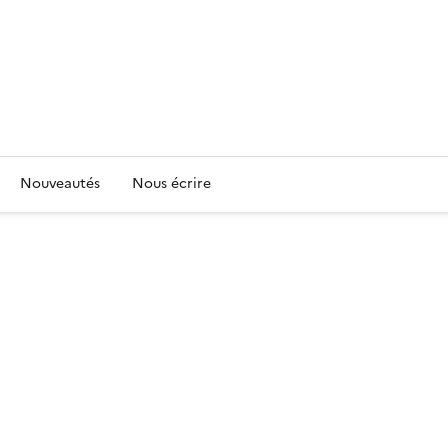
Nouveautés
Nous écrire