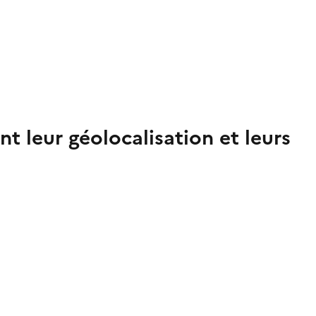
t leur géolocalisation et leurs