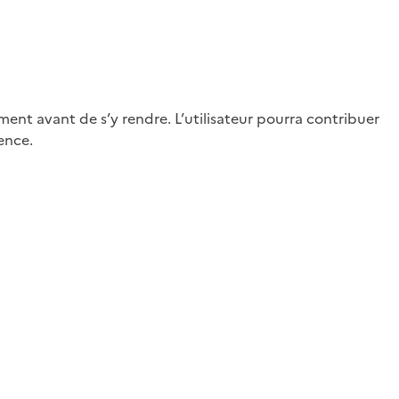
ment avant de s’y rendre. L’utilisateur pourra contribuer
ence.