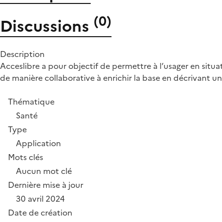
(
0
)
Discussions
Description
Acceslibre a pour objectif de permettre à l’usager en situa
de manière collaborative à enrichir la base en décrivant un
Thématique
Santé
Type
Application
Mots clés
Aucun mot clé
Dernière mise à jour
30 avril 2024
Date de création