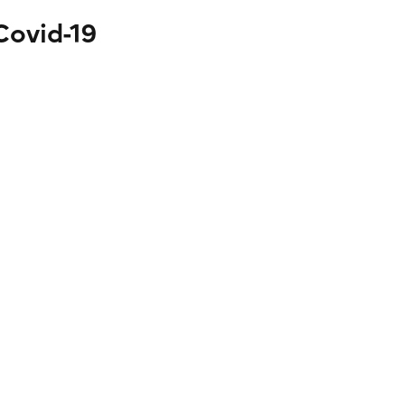
Covid-19