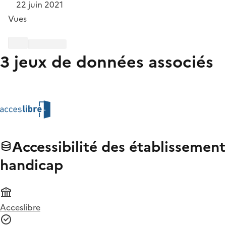
22 juin 2021
Vues
3 jeux de données associés
Accessibilité des établissement
handicap
Acceslibre