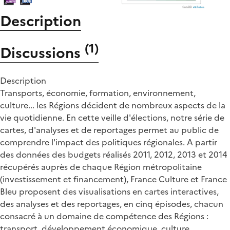
Description
(
1
)
Discussions
Description
Transports, économie, formation, environnement,
culture... les Régions décident de nombreux aspects de la
vie quotidienne. En cette veille d'élections, notre série de
cartes, d'analyses et de reportages permet au public de
comprendre l'impact des politiques régionales. A partir
des données des budgets réalisés 2011, 2012, 2013 et 2014
récupérés auprès de chaque Région métropolitaine
(investissement et financement), France Culture et France
Bleu proposent des visualisations en cartes interactives,
des analyses et des reportages, en cinq épisodes, chacun
consacré à un domaine de compétence des Régions :
transport, développement économique, culture,