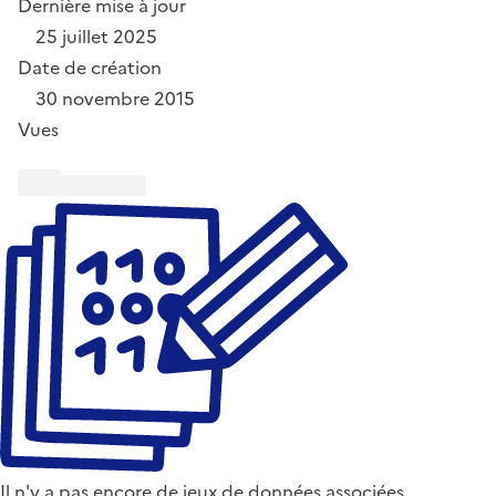
Dernière mise à jour
25 juillet 2025
Date de création
30 novembre 2015
Vues
Il n'y a pas encore de jeux de données associées