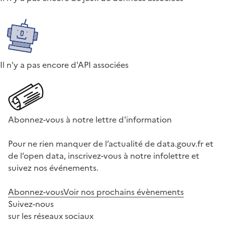
Il n'y a pas encore d'API associées
Abonnez-vous à notre lettre d'information
Pour ne rien manquer de l’actualité de data.gouv.fr et
de l’open data, inscrivez-vous à notre infolettre et
suivez nos événements.
Abonnez-vous
Voir nos prochains évènements
Suivez-nous
sur les réseaux sociaux