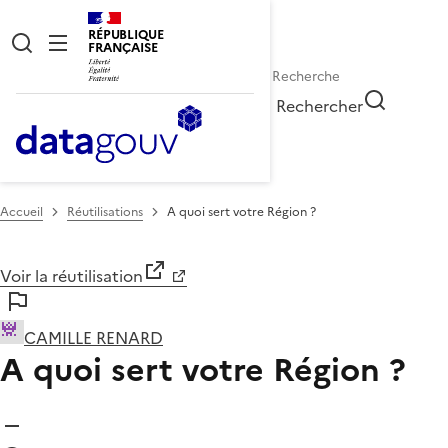
RÉPUBLIQUE
FRANÇAISE
Rechercher
Accueil
Réutilisations
A quoi sert votre Région ?
Voir la réutilisation
CAMILLE RENARD
A quoi sert votre Région ?