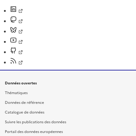
Données ouvertes
Thématiques
Données de référence
Catalogue de données
Suivre les publications des données
Portail des données européennes